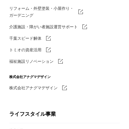
リフォーム・外壁塗装・小屋作り・
ガーデニング
介護施設・障がい者施設運営サポート
千葉スピード解体
トミオの資産活用
福祉施設リノベーション
株式会社アナグマデザイン
株式会社アナグマデザイン
ライフスタイル事業