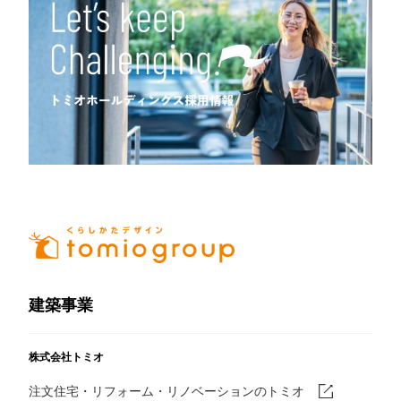
建築事業
株式会社トミオ
注文住宅・リフォーム・リノベーションのトミオ