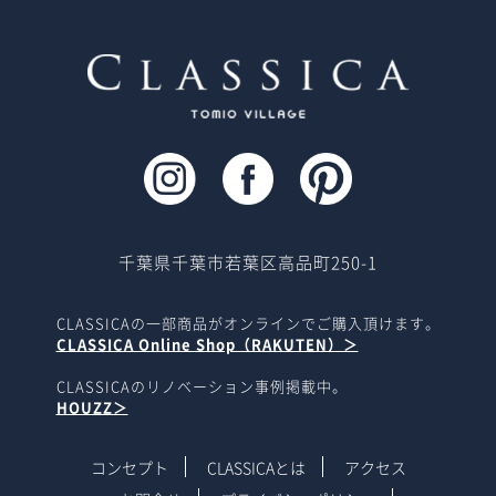
千葉県千葉市若葉区高品町250-1
CLASSICAの一部商品がオンラインでご購入頂けます。
CLASSICA Online Shop（RAKUTEN）＞
CLASSICAのリノベーション事例掲載中。
HOUZZ＞
コンセプト
CLASSICAとは
アクセス