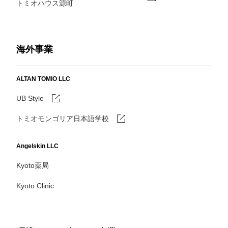
トミオハウス源町
海外事業
ALTAN TOMIO LLC
UB Style
トミオモンゴリア日本語学校
Angelskin LLC
Kyoto薬局
Kyoto Clinic