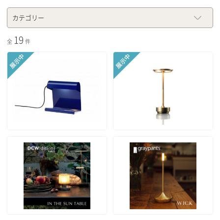
カテゴリー
19
全
件