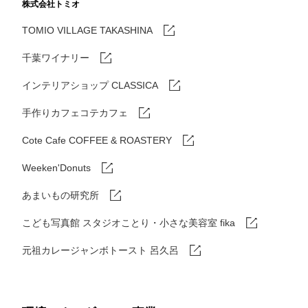
株式会社トミオ
TOMIO VILLAGE TAKASHINA
千葉ワイナリー
インテリアショップ CLASSICA
手作りカフェコテカフェ
Cote Cafe COFFEE & ROASTERY
Weeken'Donuts
あまいもの研究所
こども写真館 スタジオことり・小さな美容室 fika
元祖カレージャンボトースト 呂久呂