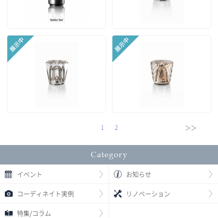
1
2
＞＞
イベント
お知らせ
コーディネイト実例
リノベーション
特集/コラム