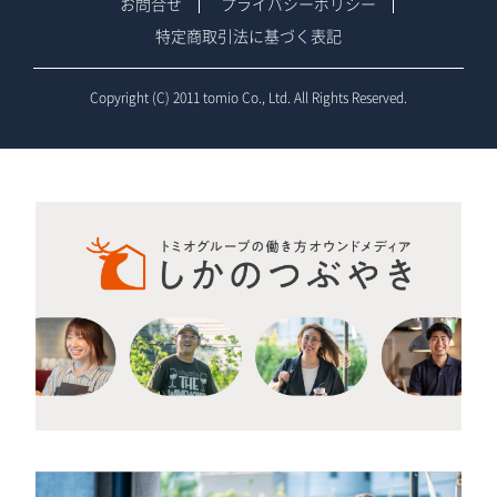
お問合せ
プライバシーポリシー
特定商取引法に基づく表記
Copyright (C) 2011 tomio Co., Ltd. All Rights Reserved.