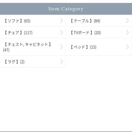
【 ソファ 】(65)
【 テーブル 】(84)
【 チェア 】(117)
【 TVボード 】(20)
【 チェスト, キャビネット 】
【 ベッド 】(15)
(47)
【 ラグ 】(2)