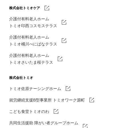
株式会社トミオケア
介護付有料老人ホーム
トミオ印西コスモステラス
介護付有料老人ホーム
トミオ桶川べにばなテラス
介護付有料老人ホーム
トミオさいたま桜テラス
株式会社トミオ
トミオ佐原ナーシングホーム
就労継続支援B型事業所 トミオワーク源町
こども食堂トミオのわ
共同生活援助 障がい者グループホーム