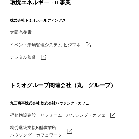
環境エネルギー・IT事業
株式会社トミオホールディングス
太陽光発電
イベント来場管理システム ビジマネ
デジタル監督
トミオグループ関連会社（丸三グループ）
丸三商事株式会社
株式会社ハウジング・カフェ
福祉施設建設・リフォーム ハウジング・カフェ
就労継続支援B型事業所
ハウジング・カフェワーク