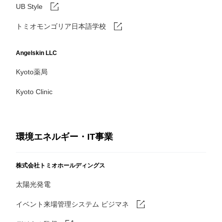
UB Style
トミオモンゴリア日本語学校
Angelskin LLC
Kyoto薬局
Kyoto Clinic
環境エネルギー・IT事業
株式会社トミオホールディングス
太陽光発電
イベント来場管理システム ビジマネ