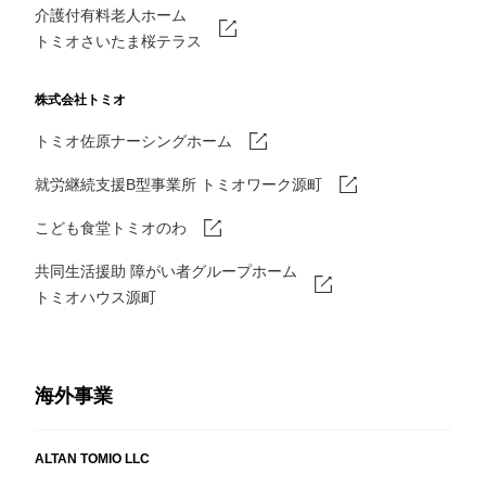
介護付有料老人ホーム
トミオさいたま桜テラス
株式会社トミオ
トミオ佐原ナーシングホーム
就労継続支援B型事業所 トミオワーク源町
こども食堂トミオのわ
共同生活援助 障がい者グループホーム
トミオハウス源町
海外事業
ALTAN TOMIO LLC