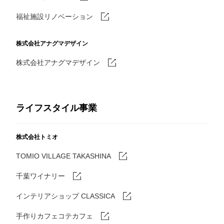
福祉施設リノベーション
株式会社アナグマデザイン
株式会社アナグマデザイン
ライフスタイル事業
株式会社トミオ
TOMIO VILLAGE TAKASHINA
千葉ワイナリー
インテリアショップ CLASSICA
手作りカフェコテカフェ