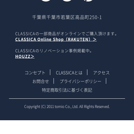
千葉県千葉市若葉区高品町250-1
CLASSICAの一部商品がオンラインでご購入頂けます。
CLASSICA Online Shop（RAKUTEN）＞
CLASSICAのリノベーション事例掲載中。
HOUZZ＞
コンセプト
CLASSICAとは
アクセス
お問合せ
プライバシーポリシー
特定商取引法に基づく表記
Copyright (C) 2011 tomio Co., Ltd. All Rights Reserved.