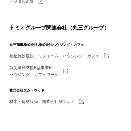
デジタル監督
トミオグループ関連会社（丸三グループ）
丸三商事株式会社
株式会社ハウジング・カフェ
福祉施設建設・リフォーム ハウジング・カフェ
就労継続支援B型事業所
ハウジング・カフェワーク
株式会社エム・ウッド
材木・建材販売 株式会社Mウッド