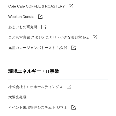
Cote Cafe COFFEE & ROASTERY
Weeken'Donuts
あまいもの研究所
こども写真館 スタジオことり・小さな美容室 fika
元祖カレージャンボトースト 呂久呂
環境エネルギー・IT事業
株式会社トミオホールディングス
太陽光発電
イベント来場管理システム ビジマネ