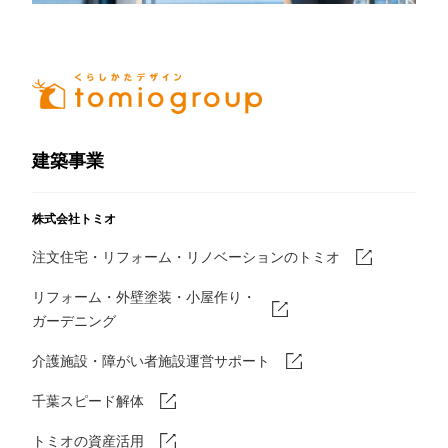
建築事業
株式会社トミオ
注文住宅・リフォーム・リノベーションのトミオ
リフォーム・外壁塗装・小屋作り・
ガーデニング
介護施設・障がい者施設運営サポート
千葉スピード解体
トミオの資産活用