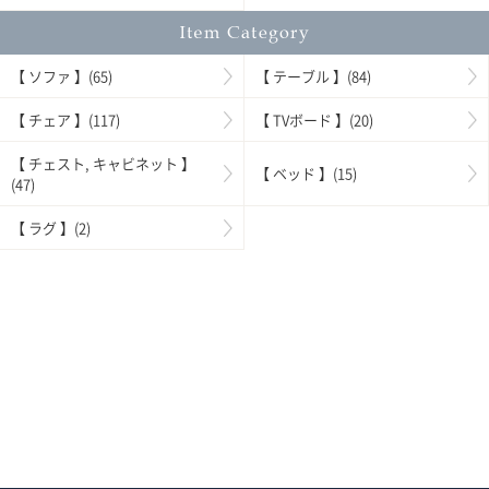
【 ソファ 】(65)
【 テーブル 】(84)
【 チェア 】(117)
【 TVボード 】(20)
【 チェスト, キャビネット 】
【 ベッド 】(15)
(47)
【 ラグ 】(2)