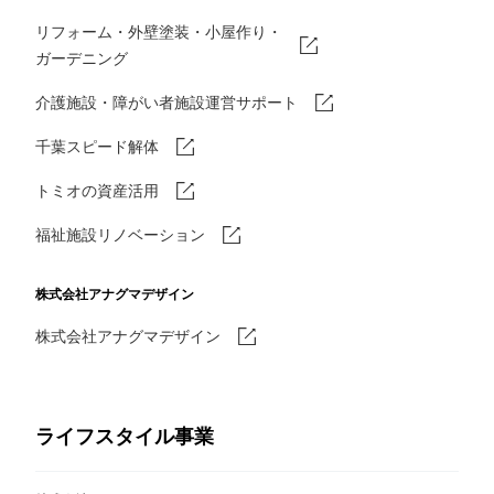
リフォーム・外壁塗装・小屋作り・
ガーデニング
介護施設・障がい者施設運営サポート
千葉スピード解体
トミオの資産活用
福祉施設リノベーション
株式会社アナグマデザイン
株式会社アナグマデザイン
ライフスタイル事業