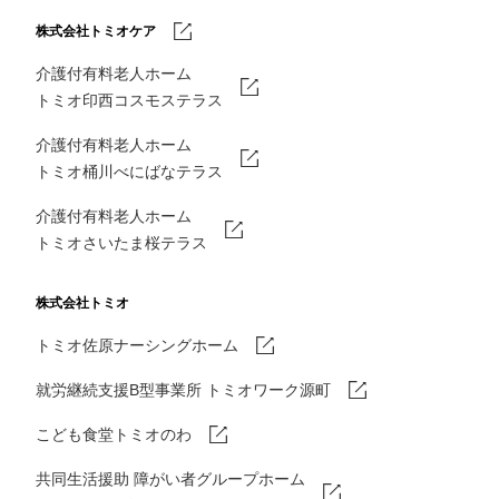
株式会社トミオケア
介護付有料老人ホーム
トミオ印西コスモステラス
介護付有料老人ホーム
トミオ桶川べにばなテラス
介護付有料老人ホーム
トミオさいたま桜テラス
株式会社トミオ
トミオ佐原ナーシングホーム
就労継続支援B型事業所 トミオワーク源町
こども食堂トミオのわ
共同生活援助 障がい者グループホーム