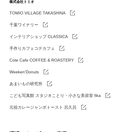
株式会社トミオ
TOMIO VILLAGE TAKASHINA
千葉ワイナリー
インテリアショップ CLASSICA
手作りカフェコテカフェ
Cote Cafe COFFEE & ROASTERY
Weeken'Donuts
あまいもの研究所
こども写真館 スタジオことり・小さな美容室 fika
元祖カレージャンボトースト 呂久呂