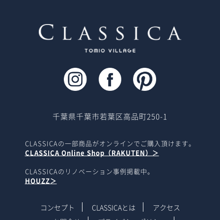
千葉県千葉市若葉区高品町250-1
CLASSICAの一部商品がオンラインでご購入頂けます。
CLASSICA Online Shop（RAKUTEN）＞
CLASSICAのリノベーション事例掲載中。
HOUZZ＞
コンセプト
CLASSICAとは
アクセス