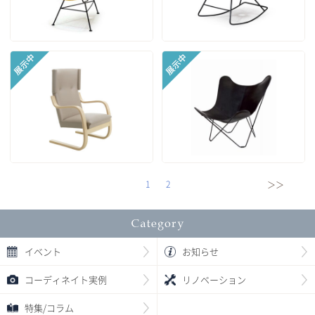
1
2
＞＞
イベント
お知らせ
コーディネイト実例
リノベーション
特集/コラム