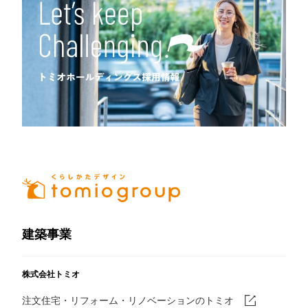
建築事業
株式会社トミオ
注文住宅・リフォーム・リノベーションのトミオ