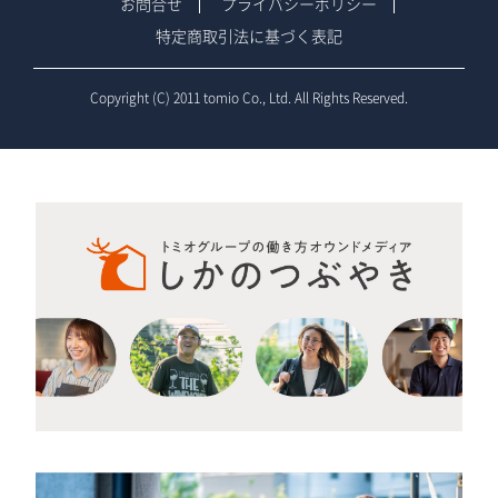
お問合せ
プライバシーポリシー
特定商取引法に基づく表記
Copyright (C) 2011 tomio Co., Ltd. All Rights Reserved.