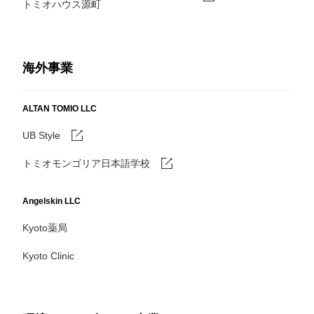
トミオハウス源町
海外事業
ALTAN TOMIO LLC
UB Style
トミオモンゴリア日本語学校
Angelskin LLC
Kyoto薬局
Kyoto Clinic