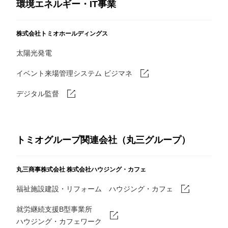
環境エネルギー・IT事業
株式会社トミオホールディングス
太陽光発電
イベント来場管理システム ビジマネ
デジタル監督
トミオグループ関連会社（丸三グループ）
丸三商事株式会社
株式会社ハウジング・カフェ
福祉施設建設・リフォーム ハウジング・カフェ
就労継続支援B型事業所
ハウジング・カフェワーク