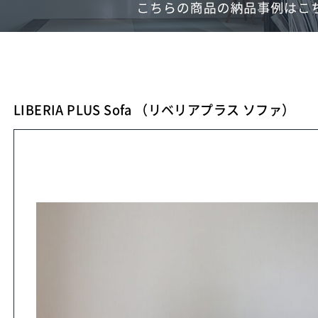
LIBERIA PLUS Sofa （リベリアプラス ソファ）