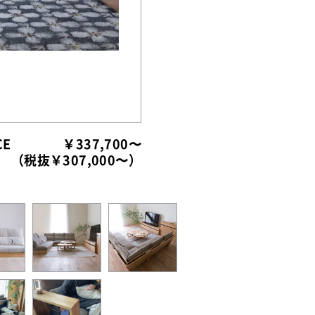
CE
￥337,700〜
（税抜￥307,000〜）