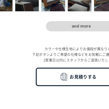
and more
カラーや仕様生地によりお値段が異なり
下記ボタンよりご希望の仕様などをお気軽にご
2営業日以内にスタッフからご返信いたし
お見積りする