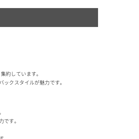
能を集約しています。
バックスタイルが魅力です。
。
力です。
す。