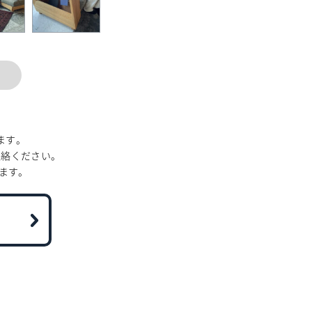
ます。
連絡ください。
ます。