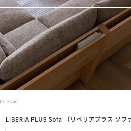
アプラス ソファ）
LIBERIA PLUS Sofa （リベリアプラス ソフ