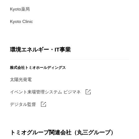
Kyoto薬局
Kyoto Clinic
環境エネルギー・IT事業
株式会社トミオホールディングス
太陽光発電
イベント来場管理システム ビジマネ
デジタル監督
トミオグループ関連会社（丸三グループ）