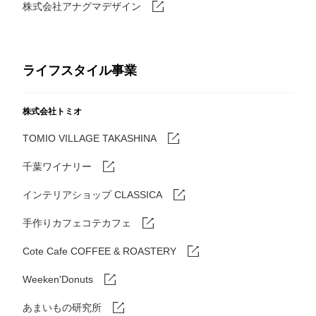
株式会社アナグマデザイン
ライフスタイル事業
株式会社トミオ
TOMIO VILLAGE TAKASHINA
千葉ワイナリー
インテリアショップ CLASSICA
手作りカフェコテカフェ
Cote Cafe COFFEE & ROASTERY
Weeken'Donuts
あまいもの研究所