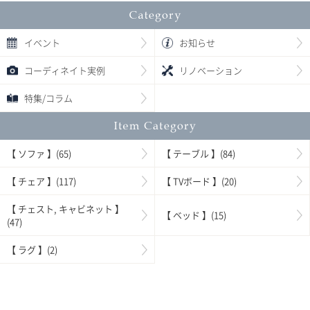
イベント
お知らせ
コーディネイト実例
リノベーション
特集/コラム
【 ソファ 】(65)
【 テーブル 】(84)
【 チェア 】(117)
【 TVボード 】(20)
【 チェスト, キャビネット 】
【 ベッド 】(15)
(47)
【 ラグ 】(2)