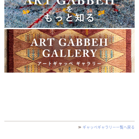
ギャッベギャラリー一覧へ戻る