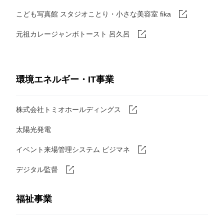
こども写真館 スタジオことり・小さな美容室 fika
元祖カレージャンボトースト 呂久呂
環境エネルギー・IT事業
株式会社トミオホールディングス
太陽光発電
イベント来場管理システム ビジマネ
デジタル監督
福祉事業