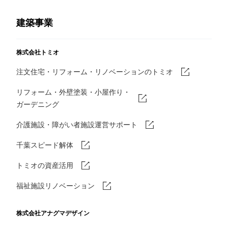
建築事業
株式会社トミオ
注文住宅・リフォーム・リノベーションのトミオ
リフォーム・外壁塗装・小屋作り・
ガーデニング
介護施設・障がい者施設運営サポート
千葉スピード解体
トミオの資産活用
福祉施設リノベーション
株式会社アナグマデザイン