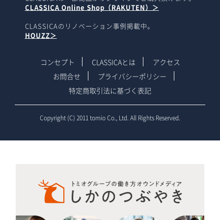
CLASSICA Online Shop（RAKUTEN）＞
CLASSICAのリノベーション事例掲載中。
HOUZZ＞
コンセプト
CLASSICAとは
アクセス
お問合せ
プライバシーポリシー
特定商取引法に基づく表記
Copyright (C) 2011 tomio Co., Ltd. All Rights Reserved.