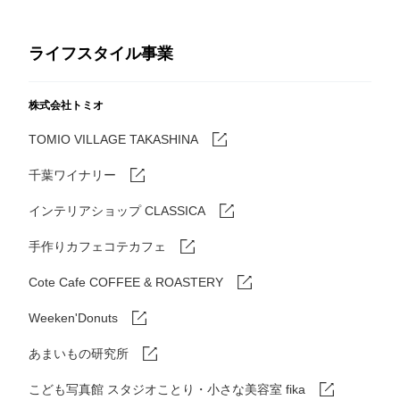
ライフスタイル事業
株式会社トミオ
TOMIO VILLAGE TAKASHINA
千葉ワイナリー
インテリアショップ CLASSICA
手作りカフェコテカフェ
Cote Cafe COFFEE & ROASTERY
Weeken'Donuts
あまいもの研究所
こども写真館 スタジオことり・小さな美容室 fika