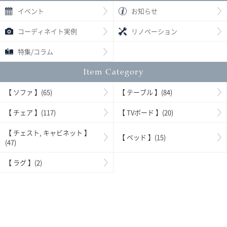
イベント
お知らせ
コーディネイト実例
リノベーション
特集/コラム
【 ソファ 】(65)
【 テーブル 】(84)
【 チェア 】(117)
【 TVボード 】(20)
【 チェスト, キャビネット 】
【 ベッド 】(15)
(47)
【 ラグ 】(2)