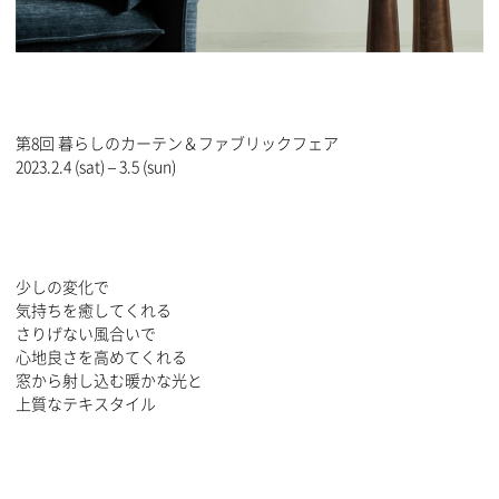
第8回 暮らしのカーテン＆ファブリックフェア
2023.2.4 (sat) – 3.5 (sun)
少しの変化で
気持ちを癒してくれる
さりげない風合いで
心地良さを高めてくれる
窓から射し込む暖かな光と
上質なテキスタイル