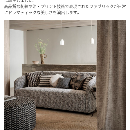
高品質な刺繍や箔・プリント技術で表現されたファブリックが日常
にドラマティックな美しさを演出します。