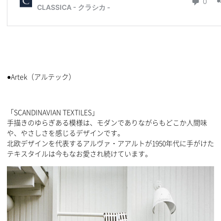
●Artek（アルテック）
「SCANDINAVIAN TEXTILES」
手描きのゆらぎある模様は、モダンでありながらもどこか人間味
や、やさしさを感じるデザインです。
北欧デザインを代表するアルヴァ・アアルトが1950年代に手がけた
テキスタイルは今もなお愛され続けています。