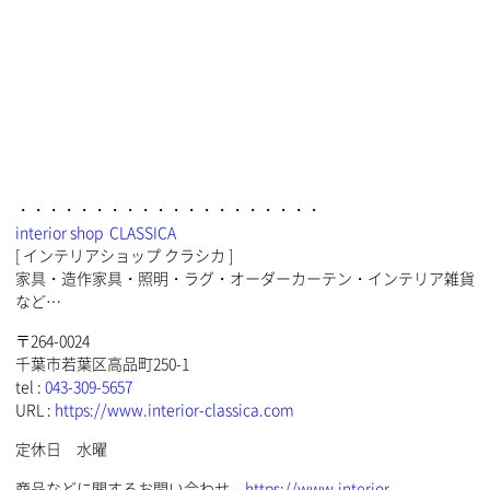
・・・・・・・・・・・・・・・・・・・・
interior shop CLASSICA
[ インテリアショップ クラシカ ]
家具・造作家具・照明・ラグ・オーダーカーテン・インテリア雑貨
など…
〒264-0024
千葉市若葉区高品町250-1
tel :
043-309-5657
URL :
https://www.interior-classica.com
定休日 水曜
商品などに関するお問い合わせ→
https://www.interior-