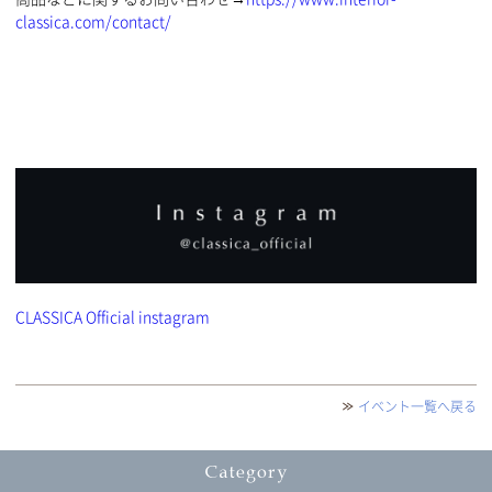
classica.com/contact/
CLASSICA Official instagram
イベント一覧へ戻る