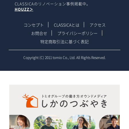
CLASSICAのリノベーション事例掲載中。
HOUZZ＞
コンセプト
CLASSICAとは
アクセス
お問合せ
プライバシーポリシー
特定商取引法に基づく表記
Copyright (C) 2011 tomio Co., Ltd. All Rights Reserved.