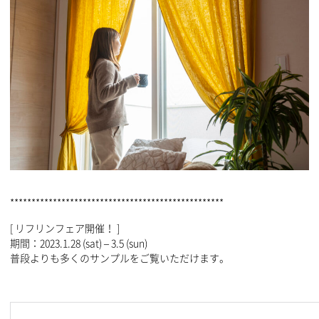
**************************************************
[ リフリンフェア開催！ ]
期間：2023.1.28 (sat) – 3.5 (sun)
普段よりも多くのサンプルをご覧いただけます。