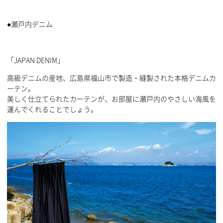
●瀬戸内デニム
「JAPAN DENIM」
高級デニムの産地、広島県福山市で製造・縫製された本格デニムカ
ーテン。
美しく仕立てられたカーテンが、お部屋に瀬戸内のやさしい海風を
運んでくれることでしょう。