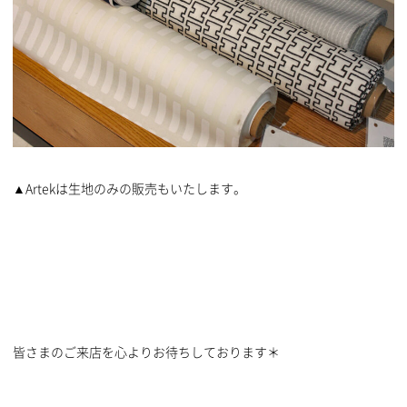
▲Artekは生地のみの販売もいたします。
皆さまのご来店を心よりお待ちしております＊