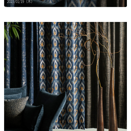
2023/01/19（木）