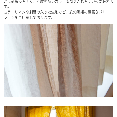
アに馴染みやすく、彩度の高いカラーも取り入れやすいのが魅力で
す。
カラーリネンや刺繍の入った生地など、約90種類の豊富なバリエー
ションをご用意しております。