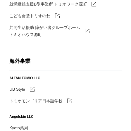
就労継続支援B型事業所 トミオワーク源町
こども食堂トミオのわ
共同生活援助 障がい者グループホーム
トミオハウス源町
海外事業
ALTAN TOMIO LLC
UB Style
トミオモンゴリア日本語学校
Angelskin LLC
Kyoto薬局