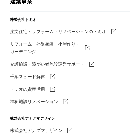
建築事業
株式会社トミオ
注文住宅・リフォーム・リノベーションのトミオ
リフォーム・外壁塗装・小屋作り・
ガーデニング
介護施設・障がい者施設運営サポート
千葉スピード解体
トミオの資産活用
福祉施設リノベーション
株式会社アナグマデザイン
株式会社アナグマデザイン