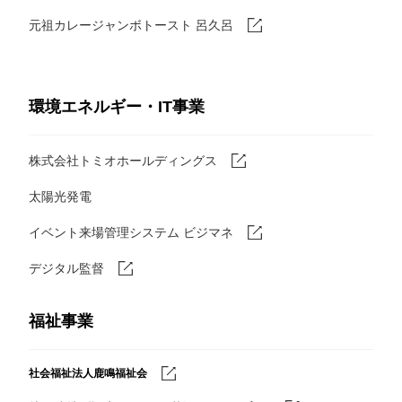
元祖カレージャンボトースト 呂久呂
環境エネルギー・IT事業
株式会社トミオホールディングス
太陽光発電
イベント来場管理システム ビジマネ
デジタル監督
福祉事業
社会福祉法人鹿鳴福祉会