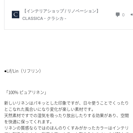
●Lif/Lin（リフリン）
「100% ピュアリネン」
新しいリネンはパキッとした印象ですが、日々使うことでくったり
とこなれた風合いになり変化が楽しい素材です。
天然素材ですでの湿気を吸ったり放出したりする効果があり、空間
を快適に保ってくれます。
リネンの質感ならではのほんのりくすみがかったカラーはインテリ