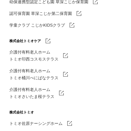
幼保連携型認定こども園 草深こじか保育園
認可保育園 草深こじか第二保育園
学童クラブ こじかKIDSクラブ
株式会社トミオケア
介護付有料老人ホーム
トミオ印西コスモステラス
介護付有料老人ホーム
トミオ桶川べにばなテラス
介護付有料老人ホーム
トミオさいたま桜テラス
株式会社トミオ
トミオ佐原ナーシングホーム