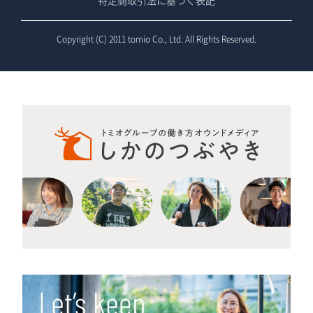
特定商取引法に基づく表記
Copyright (C) 2011 tomio Co., Ltd. All Rights Reserved.