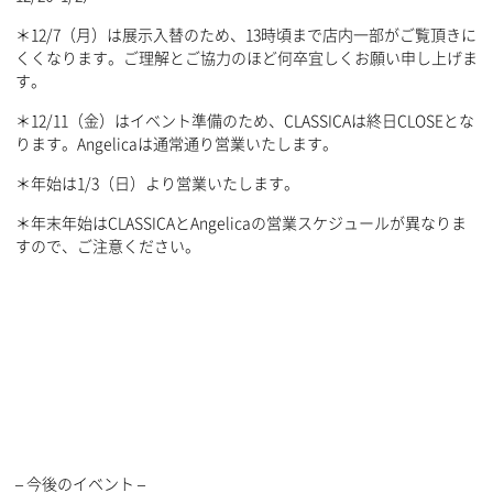
＊12/7（月）は展示入替のため、13時頃まで店内一部がご覧頂きに
くくなります。ご理解とご協力のほど何卒宜しくお願い申し上げま
す。
＊12/11（金）はイベント準備のため、CLASSICAは終日CLOSEとな
ります。Angelicaは通常通り営業いたします。
＊年始は1/3（日）より営業いたします。
＊年末年始はCLASSICAとAngelicaの営業スケジュールが異なりま
すので、ご注意ください。
– 今後のイベント –