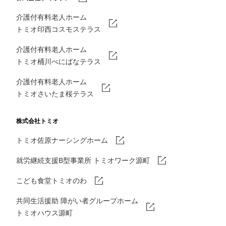
介護付有料老人ホーム
トミオ印西コスモステラス
介護付有料老人ホーム
トミオ桶川べにばなテラス
介護付有料老人ホーム
トミオさいたま桜テラス
株式会社トミオ
トミオ佐原ナーシングホーム
就労継続支援B型事業所 トミオワーク源町
こども食堂トミオのわ
共同生活援助 障がい者グループホーム
トミオハウス源町