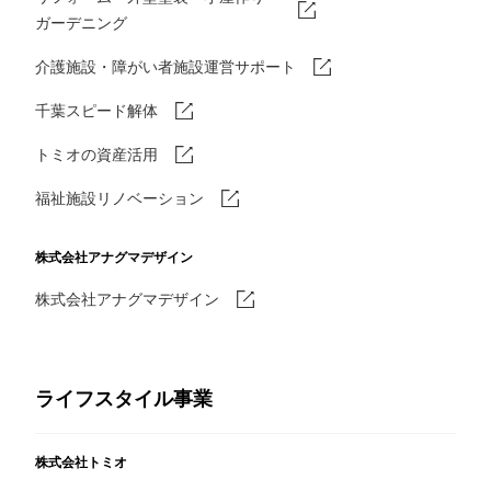
ガーデニング
介護施設・障がい者施設運営サポート
千葉スピード解体
トミオの資産活用
福祉施設リノベーション
株式会社アナグマデザイン
株式会社アナグマデザイン
ライフスタイル事業
株式会社トミオ