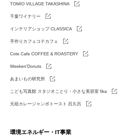
TOMIO VILLAGE TAKASHINA
千葉ワイナリー
インテリアショップ CLASSICA
手作りカフェコテカフェ
Cote Cafe COFFEE & ROASTERY
Weeken'Donuts
あまいもの研究所
こども写真館 スタジオことり・小さな美容室 fika
元祖カレージャンボトースト 呂久呂
環境エネルギー・IT事業