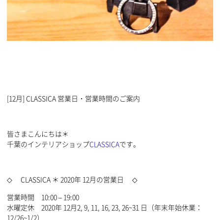
[12月] CLASSICA 営業日・営業時間のご案内
皆さまこんにちは＊
千葉のインテリアショップ
CLASSICA
です。
◇ CLASSICA ＊ 2020年 12月の営業日 ◇
営業時間 10:00 – 19:00
水曜定休 2020年 12月2, 9, 11, 16, 23, 26~31 日（年末年始休業：
12/26~1/2）