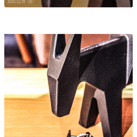
2020/11/29（日）