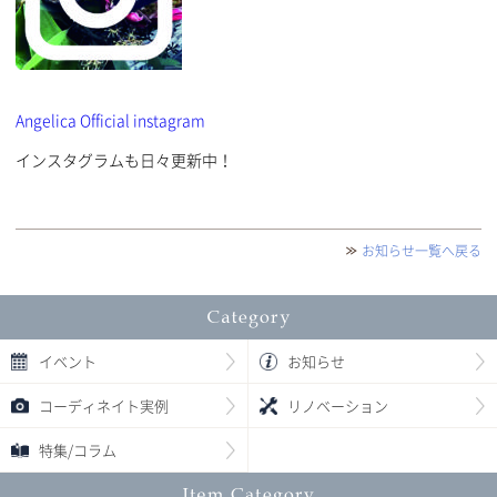
Angelica Official instagram
インスタグラムも日々更新中！
お知らせ一覧へ戻る
イベント
お知らせ
コーディネイト実例
リノベーション
特集/コラム