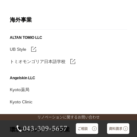
海外事業
ALTAN TOMIO LLC
UB Style
トミオモンゴリア日本語学校
Angelskin LLC
Kyoto薬局
Kyoto Clinic
リノベーションに関するお問い合わせ
ご相談
資料請求
環境エネルギー・IT事業