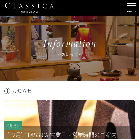
お知らせ
お知らせ
[12月] CLASSICA 営業日・営業時間のご案内