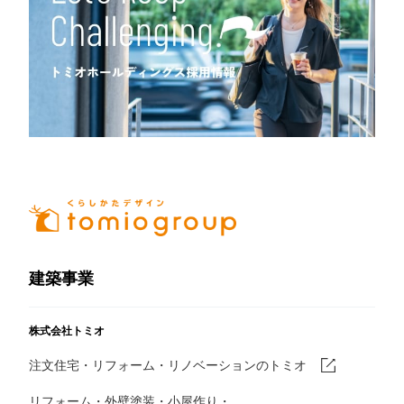
建築事業
株式会社トミオ
注文住宅・リフォーム・リノベーションのトミオ
リフォーム・外壁塗装・小屋作り・