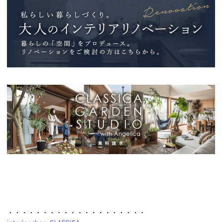
・・・・・・・・・・・・・・・・・・・・