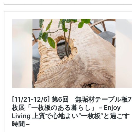
———————————————————————————————