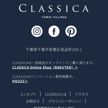
千葉県千葉市若葉区高品町250-1
CLASSICAの一部商品がオンラインでご購入頂けます。
CLASSICA Online Shop（RAKUTEN）＞
CLASSICAのリノベーション事例掲載中。
HOUZZ＞
コンセプト
CLASSICAとは
アクセス
お問合せ
プライバシーポリシー