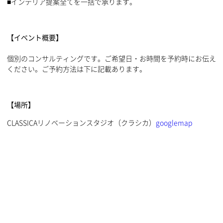
■インテリア提案全てを一括で承ります。
【イベント概要】
個別のコンサルティングです。ご希望日・お時間を予約時にお伝え
ください。ご予約方法は下に記載あります。
【場所】
CLASSICAリノベーションスタジオ（クラシカ）
googlemap