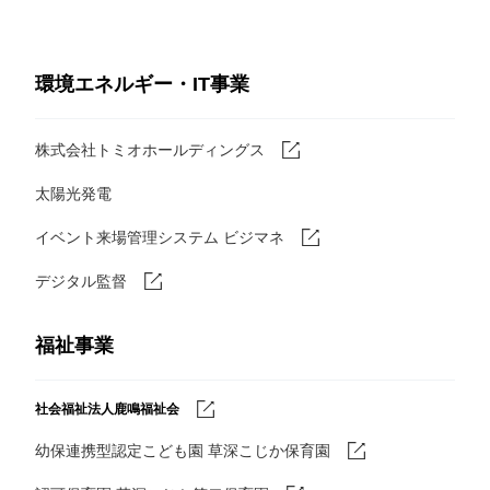
環境エネルギー・IT事業
株式会社トミオホールディングス
太陽光発電
イベント来場管理システム ビジマネ
デジタル監督
福祉事業
社会福祉法人鹿鳴福祉会
幼保連携型認定こども園 草深こじか保育園