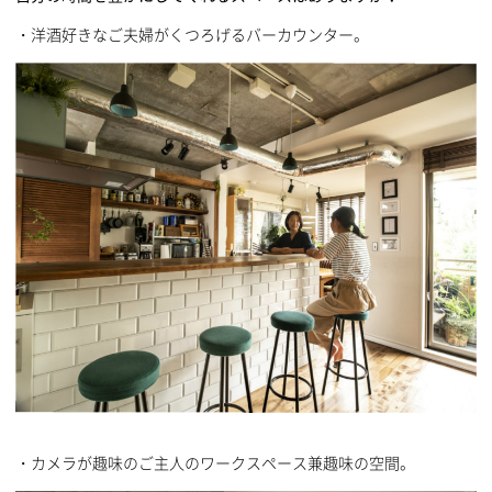
・洋酒好きなご夫婦がくつろげるバーカウンター。
・カメラが趣味のご主人のワークスペース兼趣味の空間。