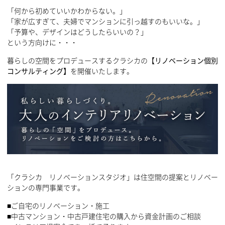
「何から初めていいかわからない。」
「家が広すぎて、夫婦でマンションに引っ越すのもいいな。」
「予算や、デザインはどうしたらいいの？」
という方向けに・・・
暮らしの空間をプロデュースするクラシカの【
リノベーション個別
コンサルティング】
を開催いたします。
「クラシカ リノベーションスタジオ」は住空間の提案とリノベー
ションの専門事業です。
■ご自宅のリノベーション・施工
■中古マンション・中古戸建住宅の購入から資金計画のご相談