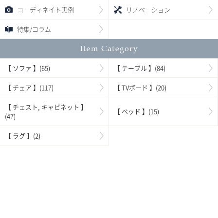
コーディネイト実例
リノベーション
特集/コラム
【 ソファ 】(65)
【 テーブル 】(84)
【 チェア 】(117)
【 TVボード 】(20)
【 チェスト, キャビネット 】
【 ベッド 】(15)
(47)
【 ラグ 】(2)