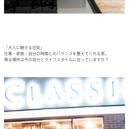
「大人に魅せる住処」
仕事・家族・自分の時間とのバランスを整えてくれる家。
帰る場所は今の自分とライフスタイルに合っていますか？