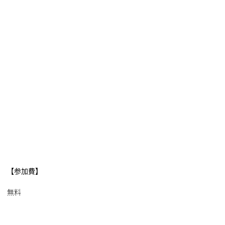
【参加費】
無料