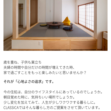
歳を重ね、子供も巣立ち
夫婦の時間や自分だけの時間が増えてきた時、
家で過ごすことをもっと楽しみたいと思いませんか？
それが「心地よさの追求」です。
今の住処は、自分のライフスタイルにあっているのでしょうか。
朝目覚めた時に、気持ちいい場所でしょうか。
少し変化を加えてみて、人生が少しワクワクする暮らしに。
CLASSICAではそんな暮らし方のご提案をさせて頂いています。