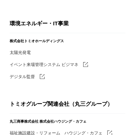
環境エネルギー・IT事業
株式会社トミオホールディングス
太陽光発電
イベント来場管理システム ビジマネ
デジタル監督
トミオグループ関連会社（丸三グループ）
丸三商事株式会社
株式会社ハウジング・カフェ
福祉施設建設・リフォーム ハウジング・カフェ