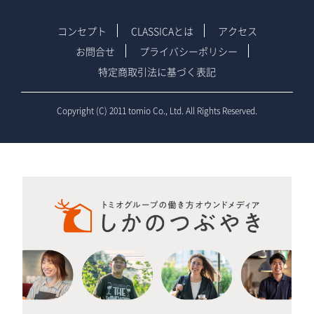
コンセプト
CLASSICAとは
アクセス
お問合せ
プライバシーポリシー
特定商取引法に基づく表記
Copyright (C) 2011 tomio Co., Ltd. All Rights Reserved.