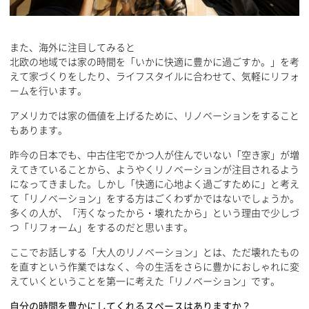
また、海外に注目してみると
北欧の地域では家の時間を「いかに快適に豊かに過ごすか。」を考
えて家づくりをしたり、ライフスタイルに合わせて、気軽にリフォ
ームを行います。
アメリカでは家の価値を上げるために、リノベーションをすること
もあります。
昨今の日本でも、中古住宅でかつ人が住んでいない「空き家」が増
えてきていることから、ようやくリノベーションが注目されるよう
になってきました。しかし「快適に心地よく過ごすために」と考え
て「リノベーション」をする方はごくわずかではないでしょうか。
多くの人が、「汚くなったから・壊れたから」という理由で少しづ
つ「リフォーム」をするのだと思います。
ここでお話しする「大人のリノベーション」とは、ただ壊れたもの
を直すという作業ではなく、今の生活をさらに豊かにおしゃれに変
えていくということを第一に考えた「リノベーション」です。
自分の時間を豊かにしてくれるスペースはありますか？