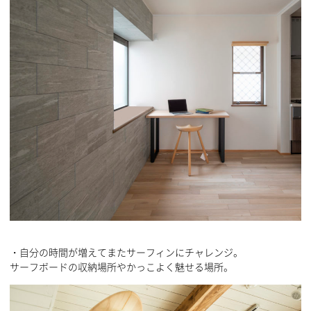
・自分の時間が増えてまたサーフィンにチャレンジ。
サーフボードの収納場所やかっこよく魅せる場所。