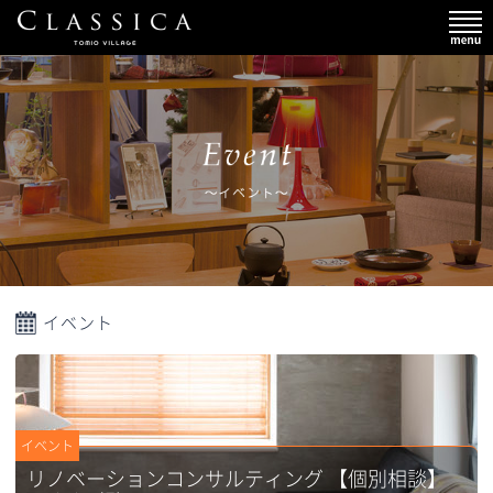
イベント
イベント
リノベーションコンサルティング 【個別相談】