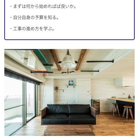
・まずは何から始めればば良いか。
・自分自身の予算を知る。
・工事の進め方を学ぶ。