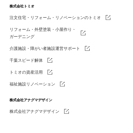
株式会社トミオ
注文住宅・リフォーム・リノベーションのトミオ
リフォーム・外壁塗装・小屋作り・
ガーデニング
介護施設・障がい者施設運営サポート
千葉スピード解体
トミオの資産活用
福祉施設リノベーション
株式会社アナグマデザイン
株式会社アナグマデザイン