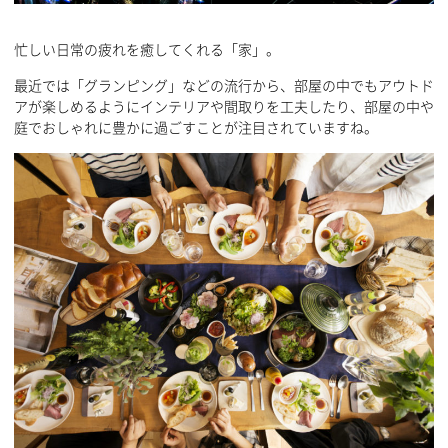
忙しい日常の疲れを癒してくれる「家」。
最近では「グランピング」などの流行から、部屋の中でもアウトド
アが楽しめるようにインテリアや間取りを工夫したり、部屋の中や
庭でおしゃれに豊かに過ごすことが注目されていますね。