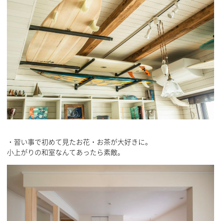
・習い事で初めて見たお花・お茶が大好きに。
小上がりの和室なんてあったら素敵。