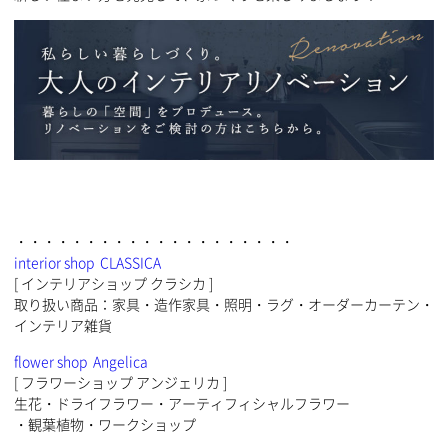
・・・・・・・・・・・・・・・・・・・・
interior shop CLASSICA
[ インテリアショップ クラシカ ]
取り扱い商品：家具・造作家具・照明・ラグ・オーダーカーテン・
インテリア雑貨
flower shop Angelica
[ フラワーショップ アンジェリカ ]
生花・ドライフラワー・アーティフィシャルフラワー
・観葉植物・ワークショップ