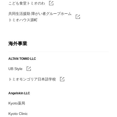
こども食堂トミオのわ
共同生活援助 障がい者グループホーム
トミオハウス源町
海外事業
ALTAN TOMIO LLC
UB Style
トミオモンゴリア日本語学校
Angelskin LLC
Kyoto薬局
Kyoto Clinic