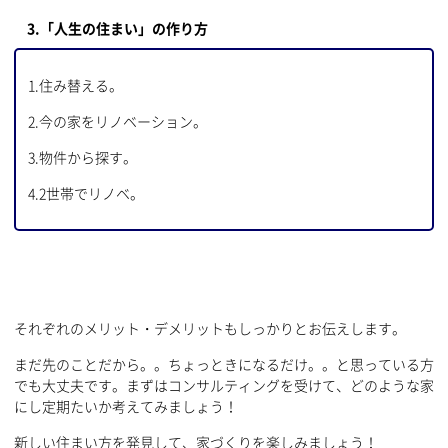
3.「人生の住まい」の作り方
1.住み替える。
2.今の家をリノベーション。
3.物件から探す。
4.2世帯でリノベ。
それぞれのメリット・デメリットもしっかりとお伝えします。
まだ先のことだから。。ちょっときになるだけ。。と思っている方
でも大丈夫です。まずはコンサルティングを受けて、どのような家
にし定期たいか考えてみましょう！
新しい住まい方を発見して、家づくりを楽しみましょう！