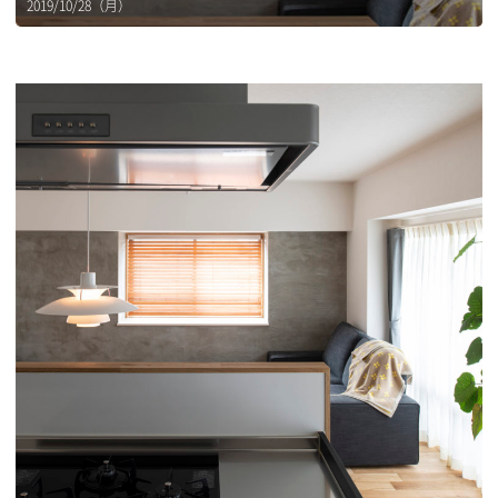
2019/10/28（月）