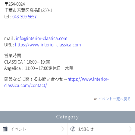
〒264-0024
千葉市若葉区高品町250-1
tel :
043-309-5657
mail :
info@interior-classica.com
URL :
https://www.interior-classica.com
営業時間
CLASSICA：10:00 – 19:00
Angelica：11:00 – 17:00定休日 水曜
商品などに関するお問い合わせ→
https://www.interior-
classica.com/contact/
イベント一覧へ戻る
イベント
お知らせ