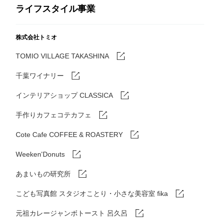
ライフスタイル事業
株式会社トミオ
TOMIO VILLAGE TAKASHINA
千葉ワイナリー
インテリアショップ CLASSICA
手作りカフェコテカフェ
Cote Cafe COFFEE & ROASTERY
Weeken'Donuts
あまいもの研究所
こども写真館 スタジオことり・小さな美容室 fika
元祖カレージャンボトースト 呂久呂