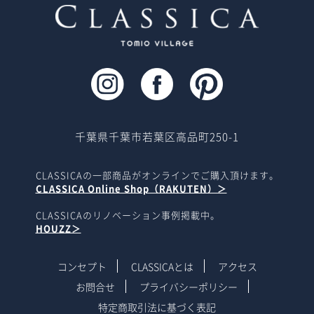
千葉県千葉市若葉区高品町250-1
CLASSICAの一部商品がオンラインでご購入頂けます。
CLASSICA Online Shop（RAKUTEN）＞
CLASSICAのリノベーション事例掲載中。
HOUZZ＞
コンセプト
CLASSICAとは
アクセス
お問合せ
プライバシーポリシー
特定商取引法に基づく表記