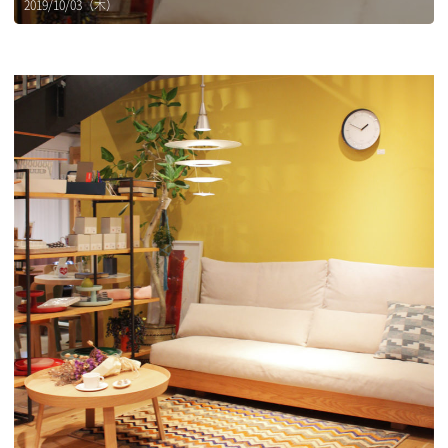
2019/10/03（木）