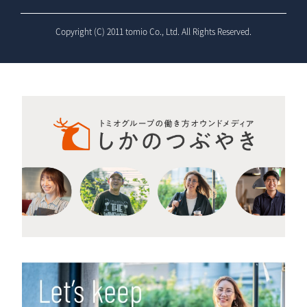
Copyright (C) 2011 tomio Co., Ltd. All Rights Reserved.