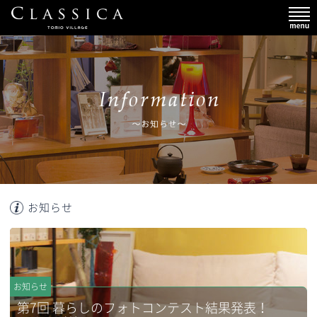
お知らせ
お知らせ
第7回 暮らしのフォトコンテスト結果発表！