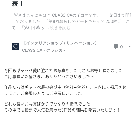
今回もギャッベ愛に溢れたお写真を、たくさんお寄せ頂きました！
ご応募頂いた皆さま、ありがとうございました＊
作品たちはギャッベ展の会期中（9/21～9/29）、店内にて掲示させ
て頂き、ご来場の方々にご投票頂きました。
どれも良いお写真ばかりでかなりの接戦でした…！
その中でも投票で人気を集めた3作品の結果を発表いたします！！
————————————————————————-