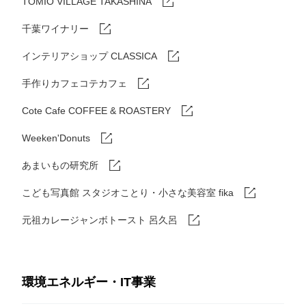
TOMIO VILLAGE TAKASHINA
千葉ワイナリー
インテリアショップ CLASSICA
手作りカフェコテカフェ
Cote Cafe COFFEE & ROASTERY
Weeken'Donuts
あまいもの研究所
こども写真館 スタジオことり・小さな美容室 fika
元祖カレージャンボトースト 呂久呂
環境エネルギー・IT事業