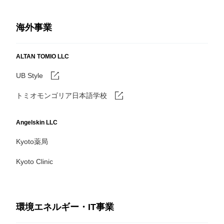
海外事業
ALTAN TOMIO LLC
UB Style
トミオモンゴリア日本語学校
Angelskin LLC
Kyoto薬局
Kyoto Clinic
環境エネルギー・IT事業