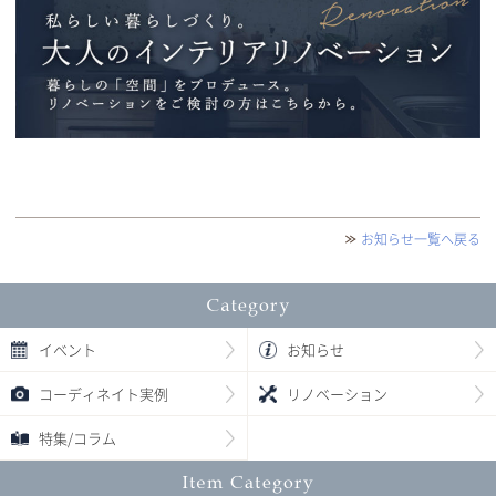
お知らせ一覧へ戻る
イベント
お知らせ
コーディネイト実例
リノベーション
特集/コラム