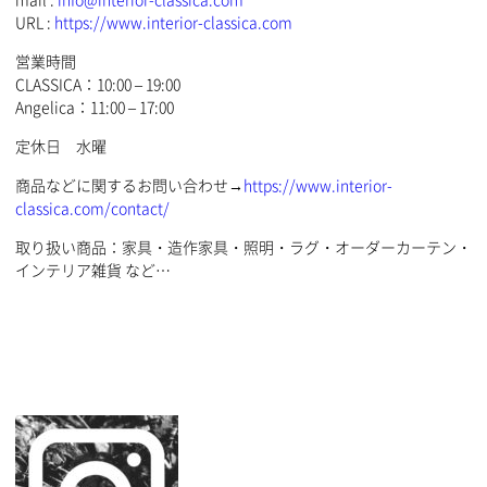
URL :
https://www.interior-classica.com
営業時間
CLASSICA：10:00 – 19:00
Angelica：11:00 – 17:00
定休日 水曜
商品などに関するお問い合わせ→
https://www.interior-
classica.com/contact/
取り扱い商品：家具・造作家具・照明・ラグ・オーダーカーテン・
インテリア雑貨 など…