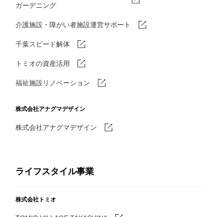
ガーデニング
介護施設・障がい者施設運営サポート
千葉スピード解体
トミオの資産活用
福祉施設リノベーション
株式会社アナグマデザイン
株式会社アナグマデザイン
ライフスタイル事業
株式会社トミオ