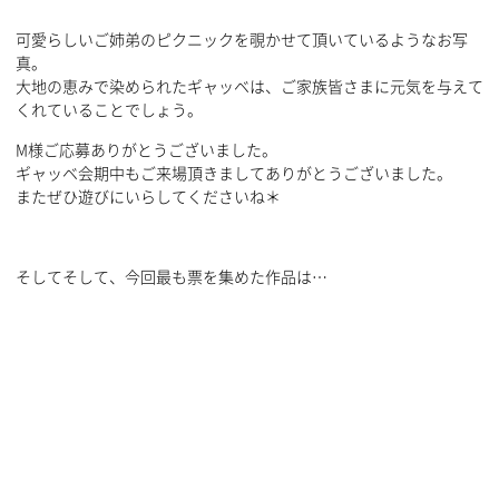
可愛らしいご姉弟のピクニックを覗かせて頂いているようなお写
真。
大地の恵みで染められたギャッベは、ご家族皆さまに元気を与えて
くれていることでしょう。
M様ご応募ありがとうございました。
ギャッベ会期中もご来場頂きましてありがとうございました。
またぜひ遊びにいらしてくださいね＊
そしてそして、今回最も票を集めた作品は…