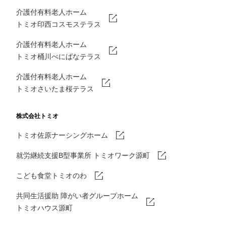
介護付有料老人ホーム
トミオ印西コスモステラス
介護付有料老人ホーム
トミオ桶川べにばなテラス
介護付有料老人ホーム
トミオさいたま桜テラス
株式会社トミオ
トミオ佐原ナーシングホーム
就労継続支援B型事業所 トミオワーク源町
こども食堂トミオのわ
共同生活援助 障がい者グループホーム
トミオハウス源町