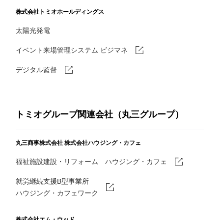
株式会社トミオホールディングス
太陽光発電
イベント来場管理システム ビジマネ
デジタル監督
トミオグループ関連会社（丸三グループ）
丸三商事株式会社
株式会社ハウジング・カフェ
福祉施設建設・リフォーム ハウジング・カフェ
就労継続支援B型事業所
ハウジング・カフェワーク
株式会社エム・ウッド