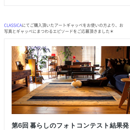
CLASSICA
にてご購入頂いたアートギャッベをお使いの方より、お
写真とギャッベにまつわるエピソードをご応募頂きました＊