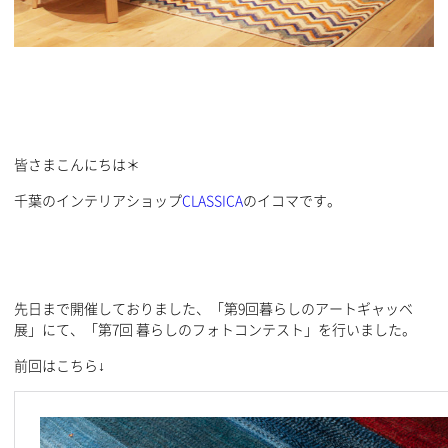
皆さまこんにちは＊
千葉のインテリアショップ
CLASSICA
のイコマです。
先日まで開催しておりました、「第9回暮らしのアートギャッベ
展」にて、「第7回 暮らしのフォトコンテスト」を行いました。
前回はこちら↓