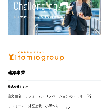
建築事業
株式会社トミオ
注文住宅・リフォーム・リノベーションのトミオ
リフォーム・外壁塗装・小屋作り・