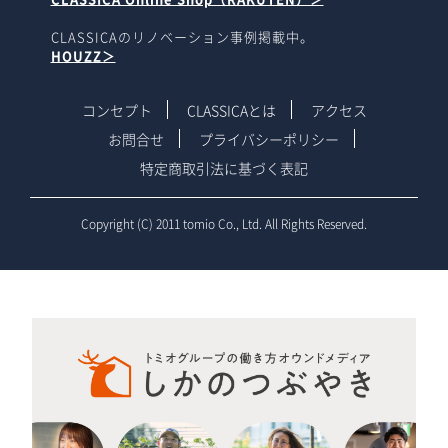
CLASSICAのリノベーション事例掲載中。
HOUZZ＞
コンセプト
CLASSICAとは
アクセス
お問合せ
プライバシーポリシー
特定商取引法に基づく表記
Copyright (C) 2011 tomio Co., Ltd. All Rights Reserved.