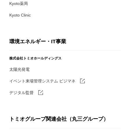
Kyoto薬局
Kyoto Clinic
環境エネルギー・IT事業
株式会社トミオホールディングス
太陽光発電
イベント来場管理システム ビジマネ
デジタル監督
トミオグループ関連会社（丸三グループ）