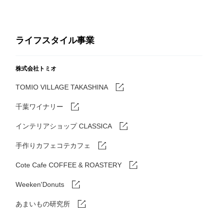
ライフスタイル事業
株式会社トミオ
TOMIO VILLAGE TAKASHINA
千葉ワイナリー
インテリアショップ CLASSICA
手作りカフェコテカフェ
Cote Cafe COFFEE & ROASTERY
Weeken'Donuts
あまいもの研究所