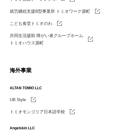
就労継続支援B型事業所 トミオワーク源町
こども食堂トミオのわ
共同生活援助 障がい者グループホーム
トミオハウス源町
海外事業
ALTAN TOMIO LLC
UB Style
トミオモンゴリア日本語学校
Angelskin LLC