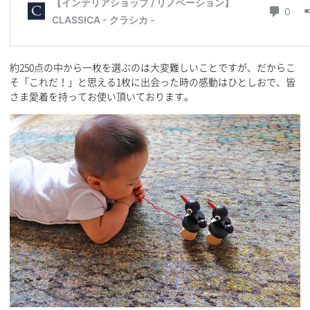
約250点の中から一枚を選ぶのは大変難しいことですが、だからこ
そ「これだ！」と思える1枚に出会った時の感動はひとしおで、皆
さま愛着を持ってお使い頂いております。