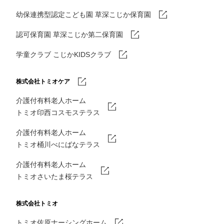
幼保連携型認定こども園 草深こじか保育園
認可保育園 草深こじか第二保育園
学童クラブ こじかKIDSクラブ
株式会社トミオケア
介護付有料老人ホーム
トミオ印西コスモステラス
介護付有料老人ホーム
トミオ桶川べにばなテラス
介護付有料老人ホーム
トミオさいたま桜テラス
株式会社トミオ
トミオ佐原ナーシングホーム