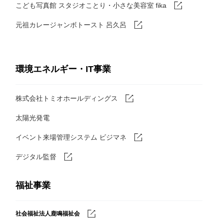
こども写真館 スタジオことり・小さな美容室 fika
元祖カレージャンボトースト 呂久呂
環境エネルギー・IT事業
株式会社トミオホールディングス
太陽光発電
イベント来場管理システム ビジマネ
デジタル監督
福祉事業
社会福祉法人鹿鳴福祉会