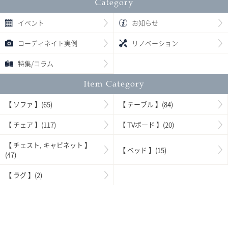
イベント
お知らせ
コーディネイト実例
リノベーション
特集/コラム
【 ソファ 】(65)
【 テーブル 】(84)
【 チェア 】(117)
【 TVボード 】(20)
【 チェスト, キャビネット 】
【 ベッド 】(15)
(47)
【 ラグ 】(2)