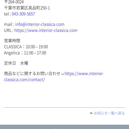
〒264-0024
千葉市若葉区高品町250-1
tel :
043-309-5657
mail :
info@interior-classica.com
URL :
https://www.interior-classica.com
営業時間
CLASSICA：10:00 – 19:00
Angelica：11:00 – 17:00
定休日 水曜
商品などに関するお問い合わせ→
https://www.interior-
classica.com/contact/
お知らせ一覧へ戻る