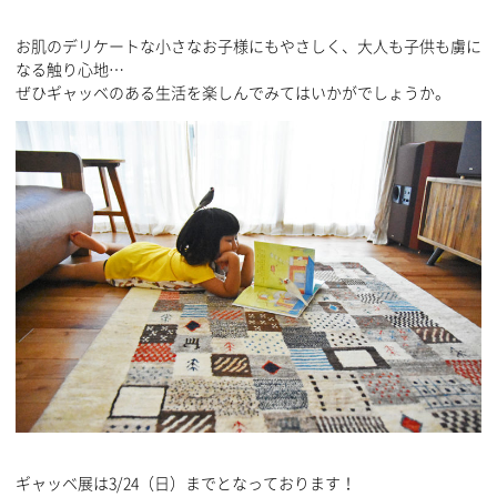
お肌のデリケートな小さなお子様にもやさしく、大人も子供も虜に
なる触り心地…
ぜひギャッベのある生活を楽しんでみてはいかがでしょうか。
ギャッベ展は3/24（日）までとなっております！