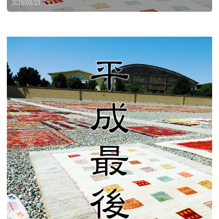
2019/03/23（土）