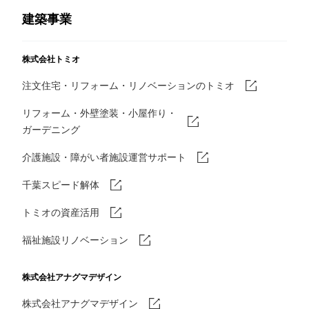
建築事業
株式会社トミオ
注文住宅・リフォーム・リノベーションのトミオ
リフォーム・外壁塗装・小屋作り・
ガーデニング
介護施設・障がい者施設運営サポート
千葉スピード解体
トミオの資産活用
福祉施設リノベーション
株式会社アナグマデザイン
株式会社アナグマデザイン