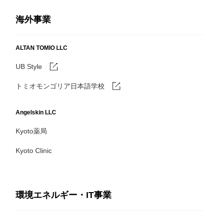
海外事業
ALTAN TOMIO LLC
UB Style
トミオモンゴリア日本語学校
Angelskin LLC
Kyoto薬局
Kyoto Clinic
環境エネルギー・IT事業