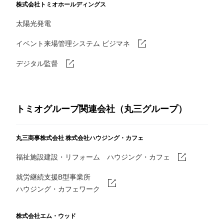
株式会社トミオホールディングス
太陽光発電
イベント来場管理システム ビジマネ
デジタル監督
トミオグループ関連会社（丸三グループ）
丸三商事株式会社
株式会社ハウジング・カフェ
福祉施設建設・リフォーム ハウジング・カフェ
就労継続支援B型事業所
ハウジング・カフェワーク
株式会社エム・ウッド