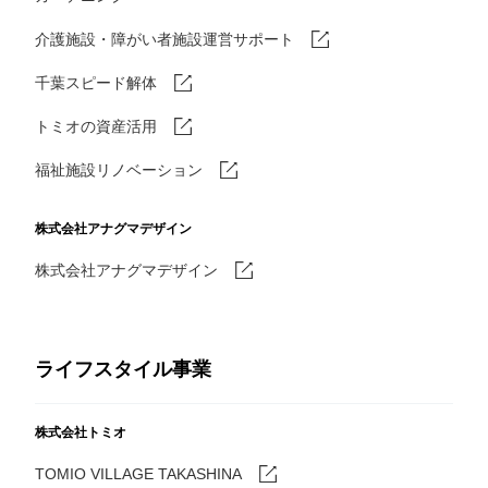
介護施設・障がい者施設運営サポート
千葉スピード解体
トミオの資産活用
福祉施設リノベーション
株式会社アナグマデザイン
株式会社アナグマデザイン
ライフスタイル事業
株式会社トミオ
TOMIO VILLAGE TAKASHINA