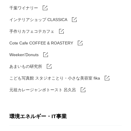
千葉ワイナリー
インテリアショップ CLASSICA
手作りカフェコテカフェ
Cote Cafe COFFEE & ROASTERY
Weeken'Donuts
あまいもの研究所
こども写真館 スタジオことり・小さな美容室 fika
元祖カレージャンボトースト 呂久呂
環境エネルギー・IT事業