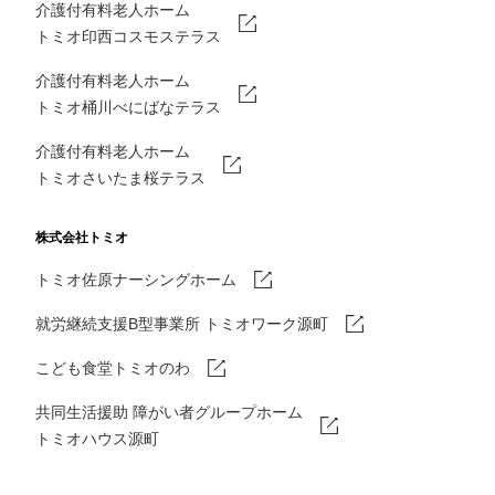
介護付有料老人ホーム
トミオ印西コスモステラス
介護付有料老人ホーム
トミオ桶川べにばなテラス
介護付有料老人ホーム
トミオさいたま桜テラス
株式会社トミオ
トミオ佐原ナーシングホーム
就労継続支援B型事業所 トミオワーク源町
こども食堂トミオのわ
共同生活援助 障がい者グループホーム
トミオハウス源町