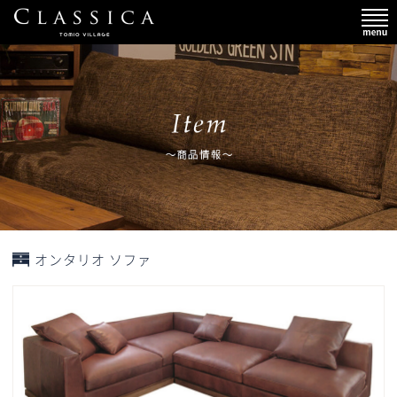
オンタリオ ソファ