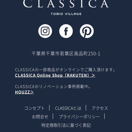
千葉県千葉市若葉区高品町250-1
CLASSICAの一部商品がオンラインでご購入頂けます。
CLASSICA Online Shop（RAKUTEN）＞
CLASSICAのリノベーション事例掲載中。
HOUZZ＞
コンセプト
CLASSICAとは
アクセス
お問合せ
プライバシーポリシー
特定商取引法に基づく表記