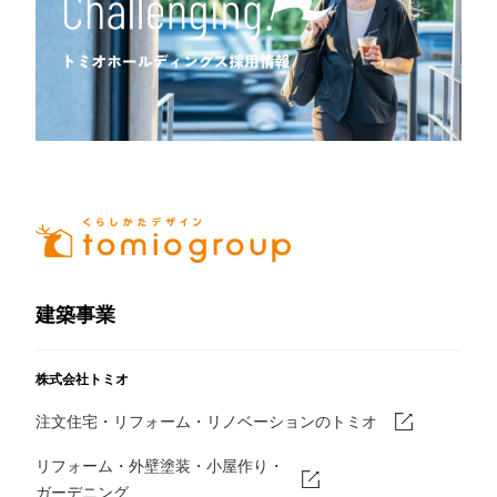
建築事業
株式会社トミオ
注文住宅・リフォーム・リノベーションのトミオ
リフォーム・外壁塗装・小屋作り・
ガーデニング