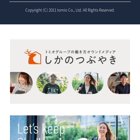
Copyright (C) 2011 tomio Co., Ltd. All Rights Reserved.