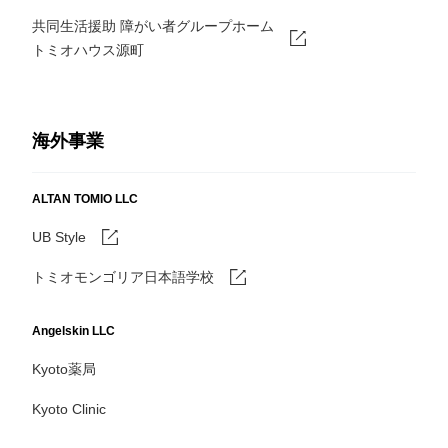
共同生活援助 障がい者グループホーム
トミオハウス源町
海外事業
ALTAN TOMIO LLC
UB Style
トミオモンゴリア日本語学校
Angelskin LLC
Kyoto薬局
Kyoto Clinic