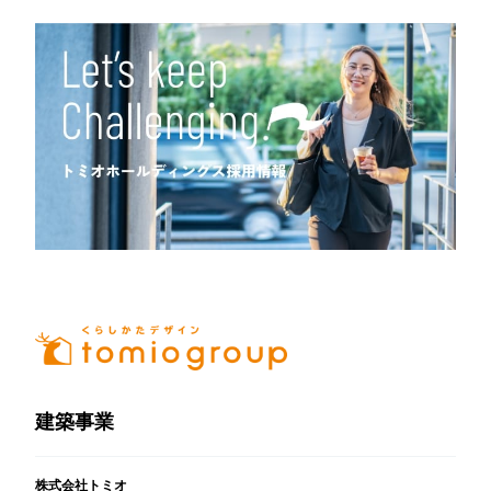
建築事業
株式会社トミオ