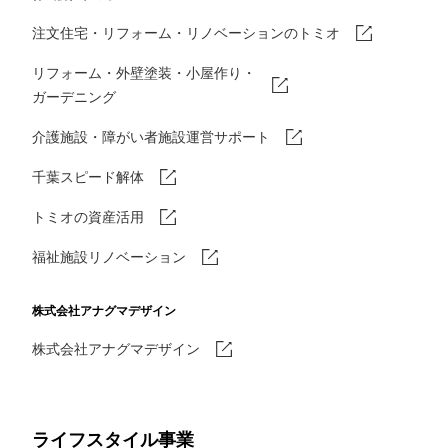
注文住宅・リフォーム・リノベーションのトミオ
リフォーム・外壁塗装・小屋作り・
ガーデニング
介護施設・障がい者施設運営サポート
千葉スピード解体
トミオの資産活用
福祉施設リノベーション
株式会社アナグマデザイン
株式会社アナグマデザイン
ライフスタイル事業