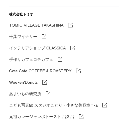
株式会社トミオ
TOMIO VILLAGE TAKASHINA
千葉ワイナリー
インテリアショップ CLASSICA
手作りカフェコテカフェ
Cote Cafe COFFEE & ROASTERY
Weeken'Donuts
あまいもの研究所
こども写真館 スタジオことり・小さな美容室 fika
元祖カレージャンボトースト 呂久呂