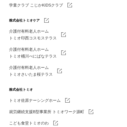
学童クラブ こじかKIDSクラブ
株式会社トミオケア
介護付有料老人ホーム
トミオ印西コスモステラス
介護付有料老人ホーム
トミオ桶川べにばなテラス
介護付有料老人ホーム
トミオさいたま桜テラス
株式会社トミオ
トミオ佐原ナーシングホーム
就労継続支援B型事業所 トミオワーク源町
こども食堂トミオのわ