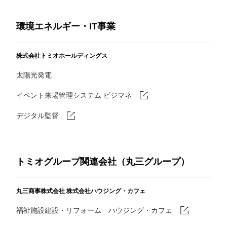
環境エネルギー・IT事業
株式会社トミオホールディングス
太陽光発電
イベント来場管理システム ビジマネ
デジタル監督
トミオグループ関連会社（丸三グループ）
丸三商事株式会社
株式会社ハウジング・カフェ
福祉施設建設・リフォーム ハウジング・カフェ