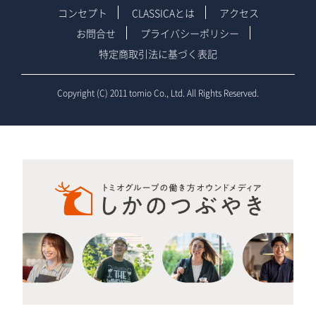
コンセプト
CLASSICAとは
アクセス
お問合せ
プライバシーポリシー
特定商取引法に基づく表記
Copyright (C) 2011 tomio Co., Ltd. All Rights Reserved.