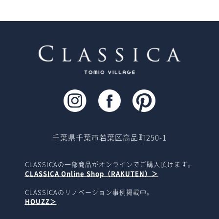
千葉県千葉市若葉区高品町250-1
CLASSICAの一部商品がオンラインでご購入頂けます。
CLASSICA Online Shop（RAKUTEN）＞
CLASSICAのリノベーション事例掲載中。
HOUZZ＞