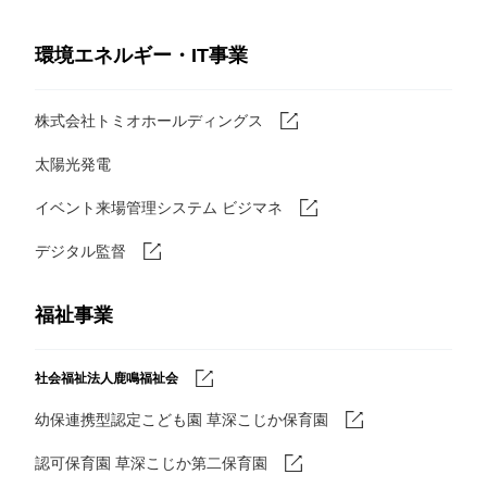
環境エネルギー・IT事業
株式会社トミオホールディングス
太陽光発電
イベント来場管理システム ビジマネ
デジタル監督
福祉事業
社会福祉法人鹿鳴福祉会
幼保連携型認定こども園 草深こじか保育園
認可保育園 草深こじか第二保育園