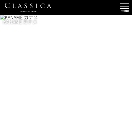
KANAME カナメ