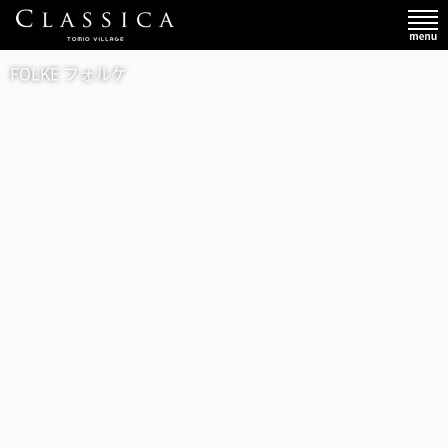
FOLKE フォルケ