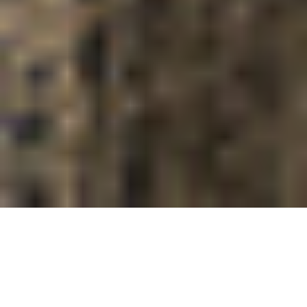
FOLKE フォルケ