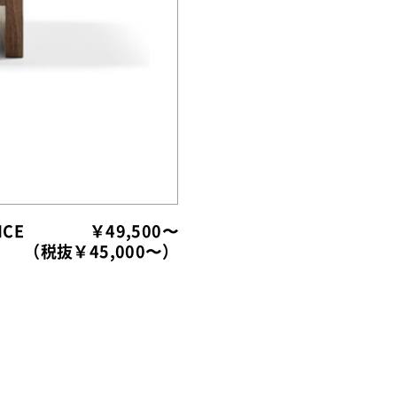
ICE
￥49,500〜
（税抜￥45,000〜）