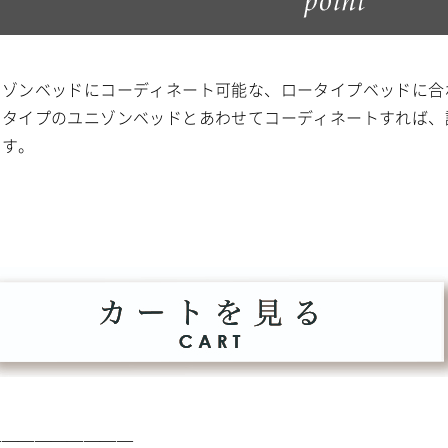
ニゾンベッドにコーディネート可能な、ロータイプベッドに合
ドタイプのユニゾンベッドとあわせてコーディネートすれば、
ます。
—————————