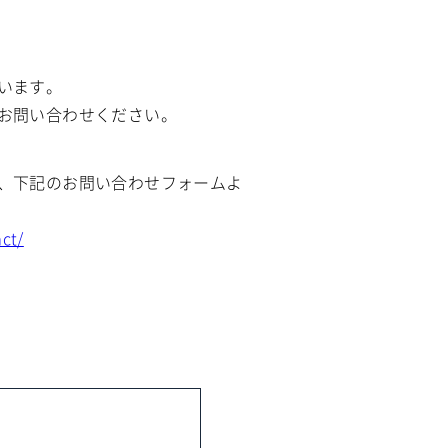
います。
お問い合わせください。
、下記のお問い合わせフォームよ
act/