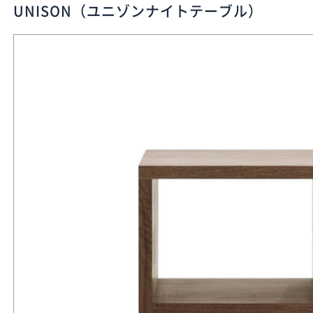
UNISON（ユニゾンナイトテーブル）