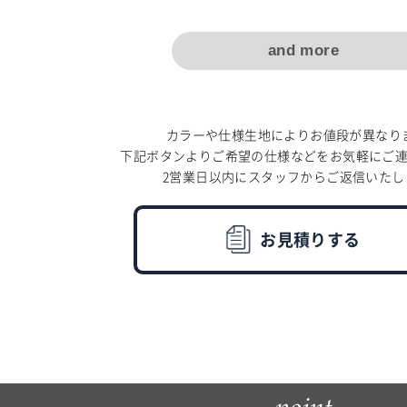
and more
カラーや仕様生地によりお値段が異なり
下記ボタンよりご希望の仕様などをお気軽にご
2営業日以内にスタッフからご返信いたし
お見積りする