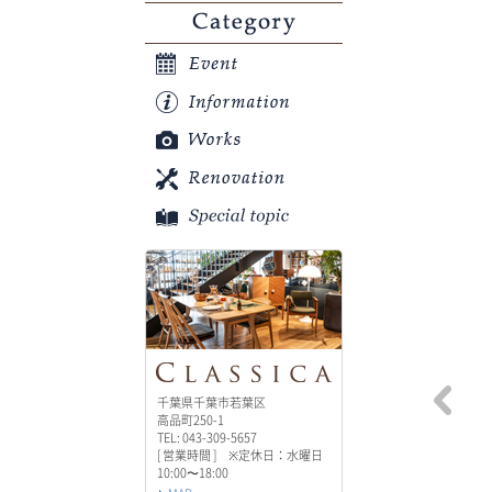
Category
千葉県千葉市若葉区
高品町250-1
TEL: 043-309-5657
[ 営業時間 ] ※定休日：水曜日
10:00〜18:00