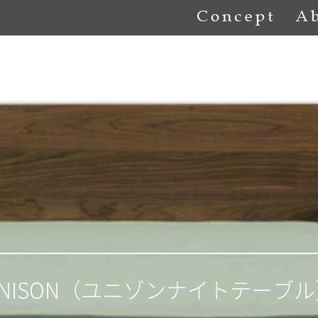
Concept
UNISON（ユニゾンナイトテーブル