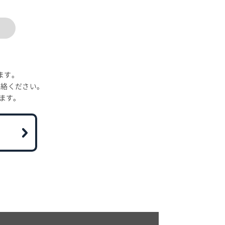
ます。
連絡ください。
ます。