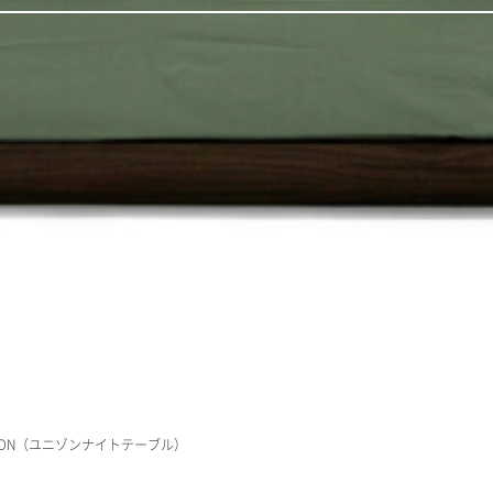
ISON（ユニゾンナイトテーブル）