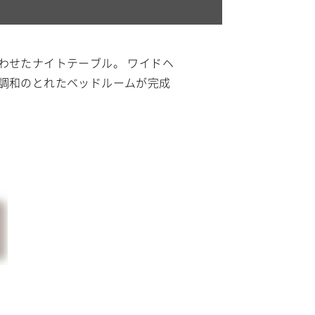
わせたナイトテーブル。 ワイドヘ
調和のとれたベッドルームが完成