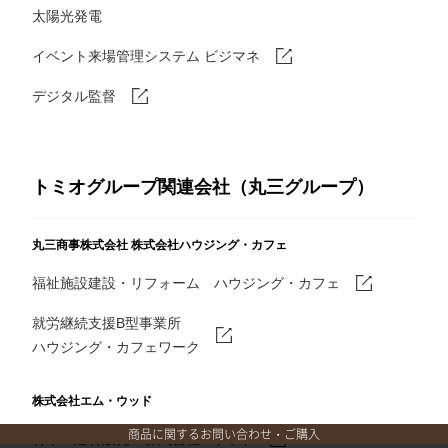
太陽光発電
イベント来場管理システム ビジマネ
デジタル監督
トミオグループ関連会社（丸三グループ）
丸三商事株式会社
株式会社ハウジング・カフェ
福祉施設建設・リフォーム ハウジング・カフェ
就労継続支援B型事業所
ハウジング・カフェワーク
株式会社エム・ウッド
商品に関するお問い合わせ・ご購入
材木・建材販売 株式会社Mウッド