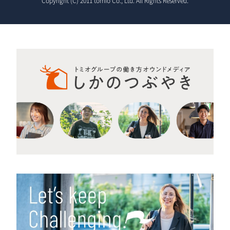
Copyright (C) 2011 tomio Co., Ltd. All Rights Reserved.