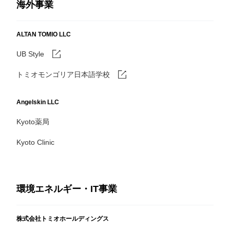
海外事業
ALTAN TOMIO LLC
UB Style
トミオモンゴリア日本語学校
Angelskin LLC
Kyoto薬局
Kyoto Clinic
環境エネルギー・IT事業
株式会社トミオホールディングス