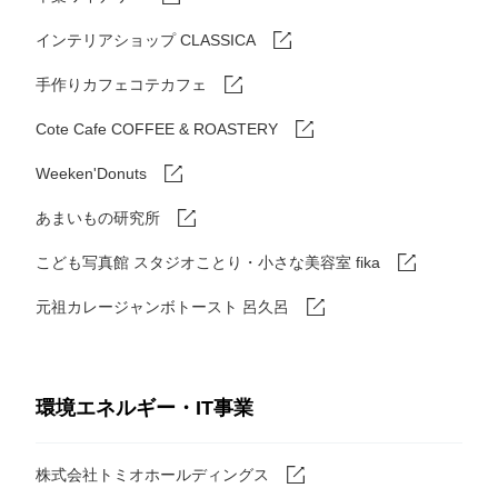
インテリアショップ CLASSICA
手作りカフェコテカフェ
Cote Cafe COFFEE & ROASTERY
Weeken'Donuts
あまいもの研究所
こども写真館 スタジオことり・小さな美容室 fika
元祖カレージャンボトースト 呂久呂
環境エネルギー・IT事業
株式会社トミオホールディングス