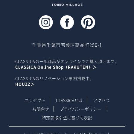
千葉県千葉市若葉区高品町250-1
CLASSICAの一部商品がオンラインでご購入頂けます。
CLASSICA Online Shop（RAKUTEN）＞
CLASSICAのリノベーション事例掲載中。
HOUZZ＞
コンセプト
CLASSICAとは
アクセス
お問合せ
プライバシーポリシー
特定商取引法に基づく表記