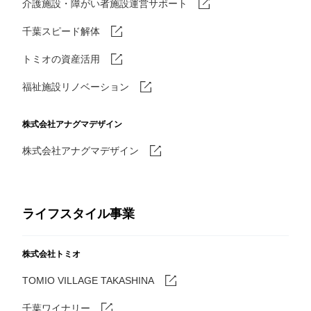
介護施設・障がい者施設運営サポート
千葉スピード解体
トミオの資産活用
福祉施設リノベーション
株式会社アナグマデザイン
株式会社アナグマデザイン
ライフスタイル事業
株式会社トミオ
TOMIO VILLAGE TAKASHINA
千葉ワイナリー