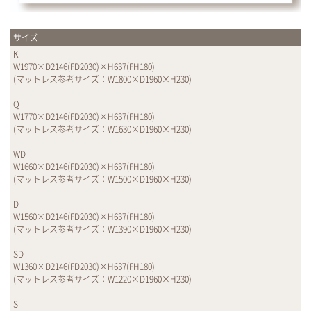
サイズ
K
W1970×D2146(FD2030)×H637(FH180)
(マットレス参考サイズ：W1800×D1960×H230)
Q
W1770×D2146(FD2030)×H637(FH180)
(マットレス参考サイズ：W1630×D1960×H230)
WD
W1660×D2146(FD2030)×H637(FH180)
(マットレス参考サイズ：W1500×D1960×H230)
D
W1560×D2146(FD2030)×H637(FH180)
(マットレス参考サイズ：W1390×D1960×H230)
SD
W1360×D2146(FD2030)×H637(FH180)
(マットレス参考サイズ：W1220×D1960×H230)
S