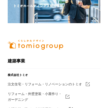
建築事業
株式会社トミオ
注文住宅・リフォーム・リノベーションのトミオ
リフォーム・外壁塗装・小屋作り・
ガーデニング