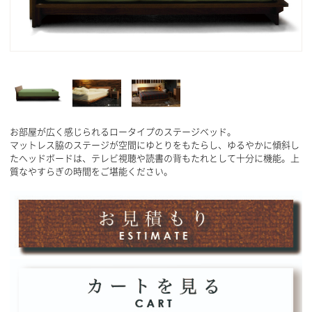
お部屋が広く感じられるロータイプのステージベッド。
マットレス脇のステージが空間にゆとりをもたらし、ゆるやかに傾斜し
たへッドボードは、テレビ視聴や読書の背もたれとして十分に機能。上
質なやすらぎの時間をご堪能ください。