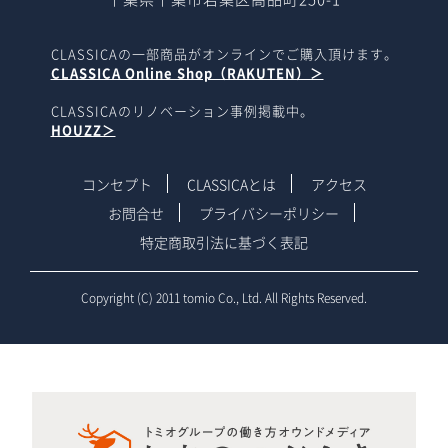
CLASSICAの一部商品がオンラインでご購入頂けます。
CLASSICA Online Shop（RAKUTEN）＞
CLASSICAのリノベーション事例掲載中。
HOUZZ＞
コンセプト
CLASSICAとは
アクセス
お問合せ
プライバシーポリシー
特定商取引法に基づく表記
Copyright (C) 2011 tomio Co., Ltd. All Rights Reserved.