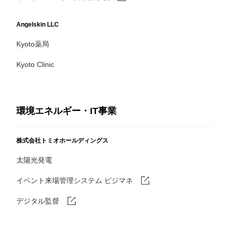
Angelskin LLC
Kyoto薬局
Kyoto Clinic
環境エネルギー・IT事業
株式会社トミオホールディングス
太陽光発電
イベント来場管理システム ビジマネ
デジタル監督