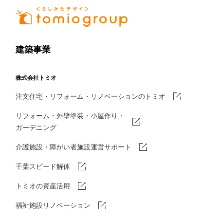
建築事業
株式会社トミオ
注文住宅・リフォーム・リノベーションのトミオ
リフォーム・外壁塗装・小屋作り・
ガーデニング
介護施設・障がい者施設運営サポート
千葉スピード解体
トミオの資産活用
福祉施設リノベーション