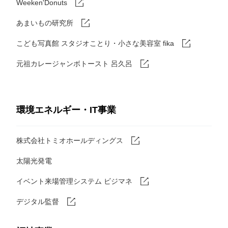
Weeken'Donuts
あまいもの研究所
こども写真館 スタジオことり・小さな美容室 fika
元祖カレージャンボトースト 呂久呂
環境エネルギー・IT事業
株式会社トミオホールディングス
太陽光発電
イベント来場管理システム ビジマネ
デジタル監督