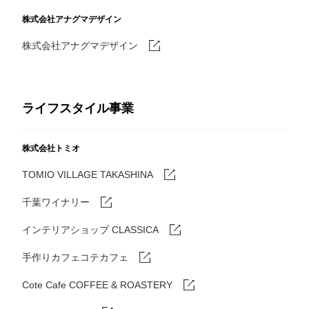
株式会社アナグマデザイン
株式会社アナグマデザイン
ライフスタイル事業
株式会社トミオ
TOMIO VILLAGE TAKASHINA
千葉ワイナリー
インテリアショップ CLASSICA
手作りカフェコテカフェ
Cote Cafe COFFEE & ROASTERY