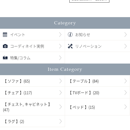
イベント
お知らせ
コーディネイト実例
リノベーション
特集/コラム
【 ソファ 】(65)
【 テーブル 】(84)
【 チェア 】(117)
【 TVボード 】(20)
【 チェスト, キャビネット 】
【 ベッド 】(15)
(47)
【 ラグ 】(2)