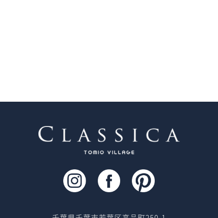
千葉県千葉市若葉区高品町250-1