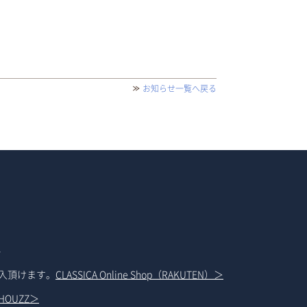
お知らせ一覧へ戻る
1
購入頂けます。
CLASSICA Online Shop（RAKUTEN）＞
HOUZZ＞