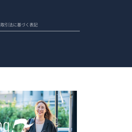
商取引法に基づく表記