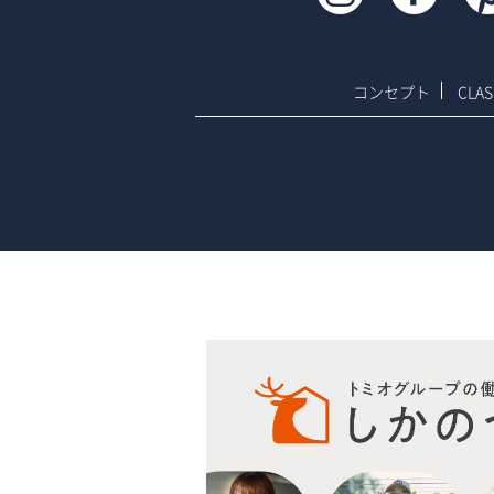
コンセプト
CLA