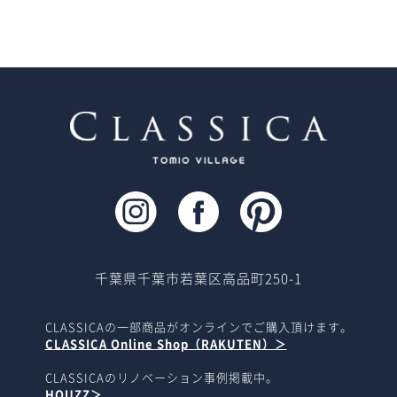
千葉県千葉市若葉区高品町250-1
CLASSICAの一部商品がオンラインでご購入頂けます。
CLASSICA Online Shop（RAKUTEN）＞
CLASSICAのリノベーション事例掲載中。
HOUZZ＞