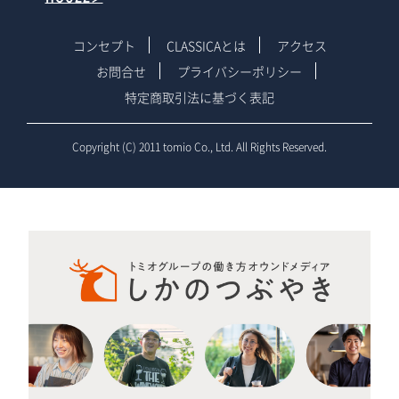
コンセプト
CLASSICAとは
アクセス
お問合せ
プライバシーポリシー
特定商取引法に基づく表記
Copyright (C) 2011 tomio Co., Ltd. All Rights Reserved.