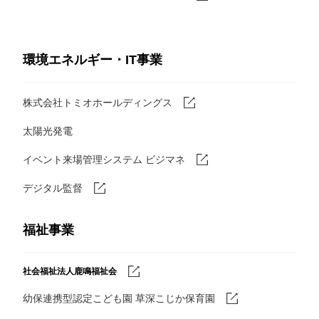
環境エネルギー・IT事業
株式会社トミオホールディングス
太陽光発電
イベント来場管理システム ビジマネ
デジタル監督
福祉事業
社会福祉法人鹿鳴福祉会
幼保連携型認定こども園 草深こじか保育園