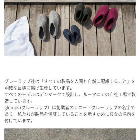
グレーラップ社は「すべての製品を人間と自然に配慮すること」を
明確な目標に掲げ生産しています。
すべてのモデルはデンマークで設計し、ルーマニアの自社工場で製
造しています。
glerups (グレーラップ）は創業者のナニー・グレーラップの名字で
あり、私たちが製品を保証していることを示すために彼女の名前を
付けています。