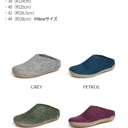
・38（約24cm）
・40（約25cm）
・42（約26.5cm）
・44（約28cm）
※Newサイズ