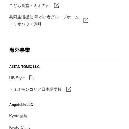
こども食堂トミオのわ
共同生活援助 障がい者グループホーム
トミオハウス源町
海外事業
ALTAN TOMIO LLC
UB Style
トミオモンゴリア日本語学校
Angelskin LLC
Kyoto薬局
Kyoto Clinic