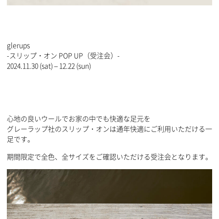
glerups
-スリップ・オン POP UP（受注会）-
2024.11.30 (sat) – 12.22 (sun)
心地の良いウールでお家の中でも快適な足元を
グレーラップ社のスリップ・オンは通年快適にご利用いただける一
足です。
期間限定で全色、全サイズをご確認いただける受注会となります。