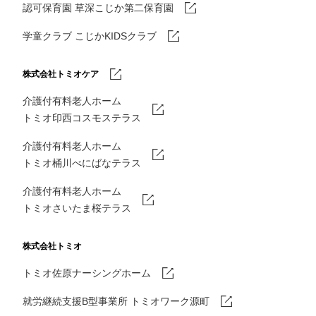
認可保育園 草深こじか第二保育園
学童クラブ こじかKIDSクラブ
株式会社トミオケア
介護付有料老人ホーム
トミオ印西コスモステラス
介護付有料老人ホーム
トミオ桶川べにばなテラス
介護付有料老人ホーム
トミオさいたま桜テラス
株式会社トミオ
トミオ佐原ナーシングホーム
就労継続支援B型事業所 トミオワーク源町