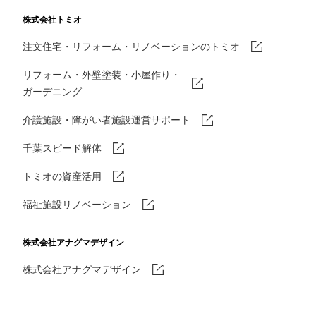
株式会社トミオ
注文住宅・リフォーム・リノベーションのトミオ
リフォーム・外壁塗装・小屋作り・
ガーデニング
介護施設・障がい者施設運営サポート
千葉スピード解体
トミオの資産活用
福祉施設リノベーション
株式会社アナグマデザイン
株式会社アナグマデザイン