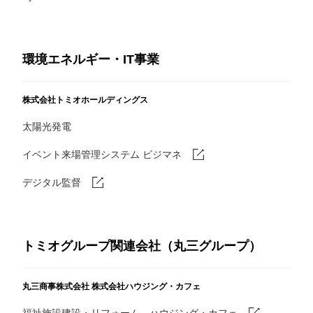
環境エネルギー・IT事業
株式会社トミオホールディングス
太陽光発電
イベント来場管理システム ビジマネ
デジタル監督
トミオグループ関連会社（丸三グループ）
丸三商事株式会社
株式会社ハウジング・カフェ