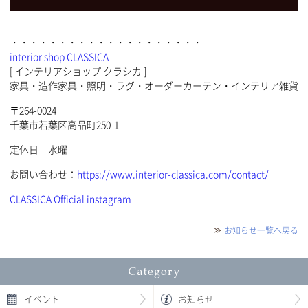
・・・・・・・・・・・・・・・・・・・・
interior shop CLASSICA
[ インテリアショップ クラシカ ]
家具・造作家具・照明・ラグ・オーダーカーテン・インテリア雑貨
〒264-0024
千葉市若葉区高品町250-1
定休日 水曜
お問い合わせ：
https://www.interior-classica.com/contact/
CLASSICA Official instagram
お知らせ一覧へ戻る
イベント
お知らせ