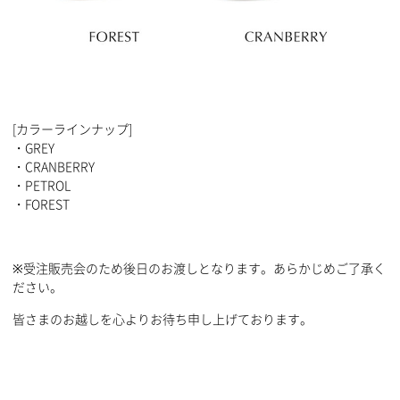
[カラーラインナップ]
・GREY
・CRANBERRY
・PETROL
・FOREST
※受注販売会のため後日のお渡しとなります。あらかじめご了承く
ださい。
皆さまのお越しを心よりお待ち申し上げております。