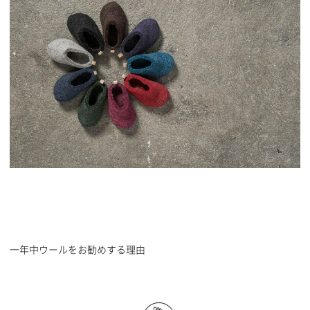
一年中ウールをお勧めする理由