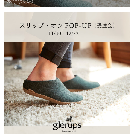
2024/11/28（木）