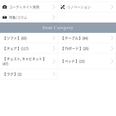
コーディネイト実例
リノベーション
特集/コラム
【 ソファ 】(65)
【 テーブル 】(84)
【 チェア 】(117)
【 TVボード 】(20)
【 チェスト, キャビネット 】
【 ベッド 】(15)
(47)
【 ラグ 】(2)