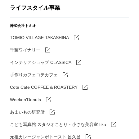
ライフスタイル事業
株式会社トミオ
TOMIO VILLAGE TAKASHINA
千葉ワイナリー
インテリアショップ CLASSICA
手作りカフェコテカフェ
Cote Cafe COFFEE & ROASTERY
Weeken'Donuts
あまいもの研究所
こども写真館 スタジオことり・小さな美容室 fika
元祖カレージャンボトースト 呂久呂