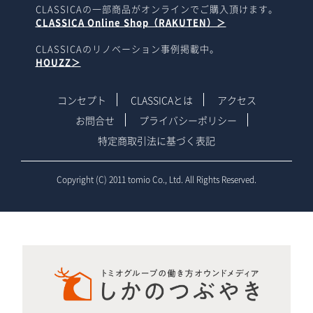
CLASSICAの一部商品がオンラインでご購入頂けます。
CLASSICA Online Shop（RAKUTEN）＞
CLASSICAのリノベーション事例掲載中。
HOUZZ＞
コンセプト
CLASSICAとは
アクセス
お問合せ
プライバシーポリシー
特定商取引法に基づく表記
Copyright (C) 2011 tomio Co., Ltd. All Rights Reserved.