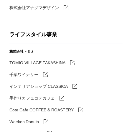
株式会社アナグマデザイン
ライフスタイル事業
株式会社トミオ
TOMIO VILLAGE TAKASHINA
千葉ワイナリー
インテリアショップ CLASSICA
手作りカフェコテカフェ
Cote Cafe COFFEE & ROASTERY
Weeken'Donuts