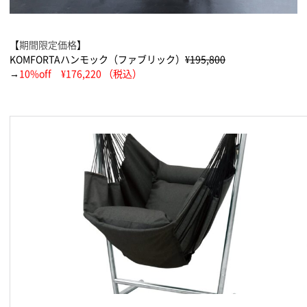
【期間限定価格】
KOMFORTAハンモック（ファブリック）
¥195,800
→
10%off ¥176,220 （税込）