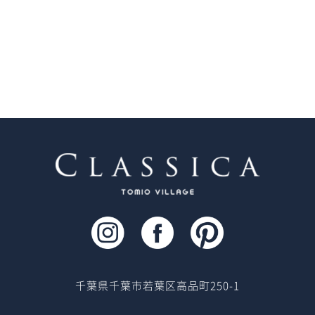
千葉県千葉市若葉区高品町250-1