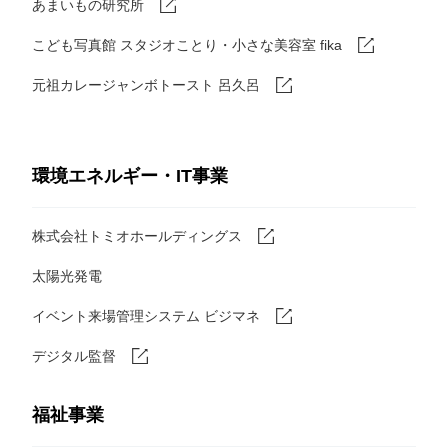
あまいもの研究所
こども写真館 スタジオことり・小さな美容室 fika
元祖カレージャンボトースト 呂久呂
環境エネルギー・IT事業
株式会社トミオホールディングス
太陽光発電
イベント来場管理システム ビジマネ
デジタル監督
福祉事業