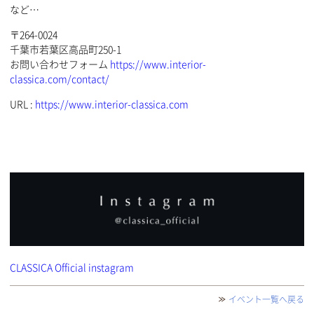
など…
〒264-0024
千葉市若葉区高品町250-1
お問い合わせフォーム
https://www.interior-
classica.com/contact/
URL :
https://www.interior-classica.com
CLASSICA Official instagram
イベント一覧へ戻る