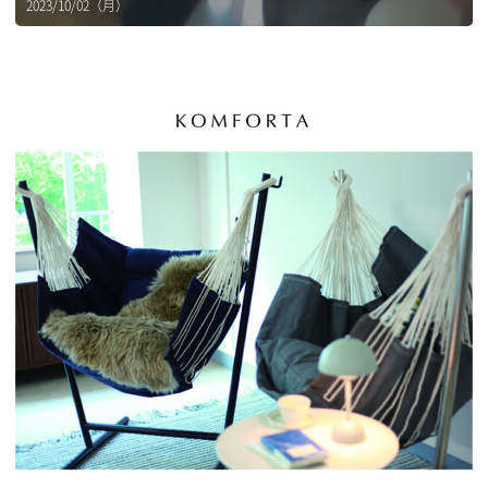
2023/10/02（月）