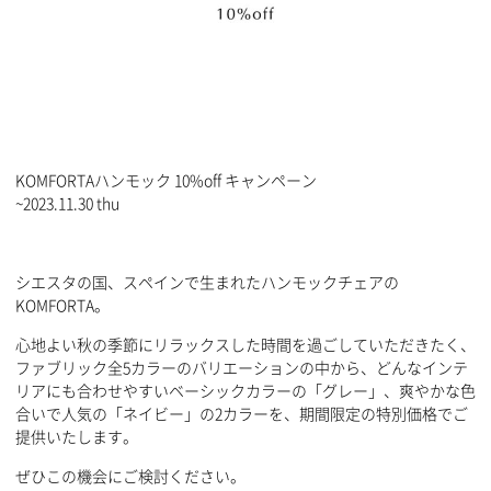
KOMFORTAハンモック 10%off キャンペーン
~2023.11.30 thu
シエスタの国、スペインで生まれたハンモックチェアの
KOMFORTA。
心地よい秋の季節にリラックスした時間を過ごしていただきたく、
ファブリック全5カラーのバリエーションの中から、どんなインテ
リアにも合わせやすいベーシックカラーの「グレー」、爽やかな色
合いで人気の「ネイビー」の2カラーを、期間限定の特別価格でご
提供いたします。
ぜひこの機会にご検討ください。