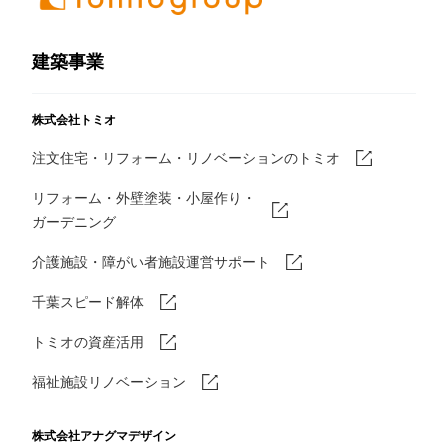
建築事業
株式会社トミオ
注文住宅・リフォーム・リノベーションのトミオ
リフォーム・外壁塗装・小屋作り・
ガーデニング
介護施設・障がい者施設運営サポート
千葉スピード解体
トミオの資産活用
福祉施設リノベーション
株式会社アナグマデザイン