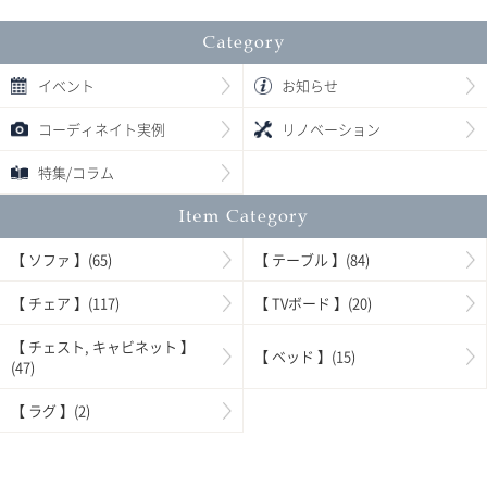
イベント
お知らせ
コーディネイト実例
リノベーション
特集/コラム
【 ソファ 】(65)
【 テーブル 】(84)
【 チェア 】(117)
【 TVボード 】(20)
【 チェスト, キャビネット 】
【 ベッド 】(15)
(47)
【 ラグ 】(2)