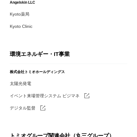
Angelskin LLC
Kyoto薬局
Kyoto Clinic
環境エネルギー・IT事業
株式会社トミオホールディングス
太陽光発電
イベント来場管理システム ビジマネ
デジタル監督
トミオグループ関連会社（丸三グループ）