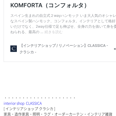
・・・・・・・・・・・・・・・・・・・・
interior shop CLASSICA
[ インテリアショップ クラシカ ]
家具・造作家具・照明・ラグ・オーダーカーテン・インテリア雑貨