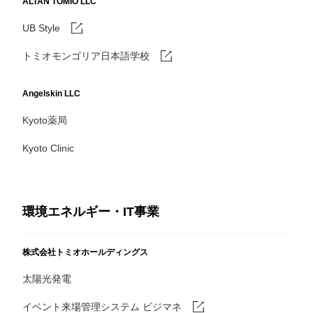
ALTAN TOMIO LLC
UB Style
トミオモンゴリア日本語学校
Angelskin LLC
Kyoto薬局
Kyoto Clinic
環境エネルギー・IT事業
株式会社トミオホールディングス
太陽光発電
イベント来場管理システム ビジマネ