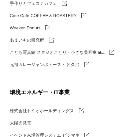
手作りカフェコテカフェ
Cote Cafe COFFEE & ROASTERY
Weeken'Donuts
あまいもの研究所
こども写真館 スタジオことり・小さな美容室 fika
元祖カレージャンボトースト 呂久呂
環境エネルギー・IT事業
株式会社トミオホールディングス
太陽光発電
イベント来場管理システム ビジマネ