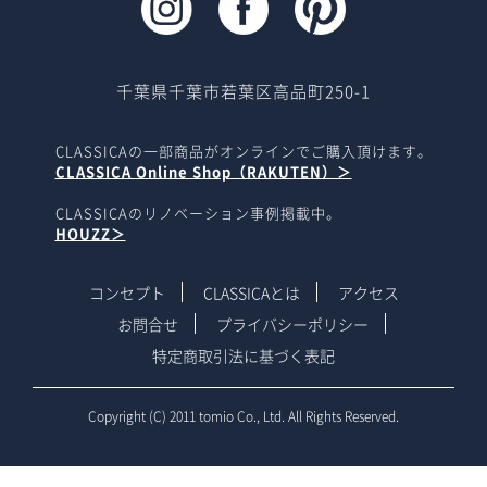
千葉県千葉市若葉区高品町250-1
CLASSICAの一部商品がオンラインでご購入頂けます。
CLASSICA Online Shop（RAKUTEN）＞
CLASSICAのリノベーション事例掲載中。
HOUZZ＞
コンセプト
CLASSICAとは
アクセス
お問合せ
プライバシーポリシー
特定商取引法に基づく表記
Copyright (C) 2011 tomio Co., Ltd. All Rights Reserved.