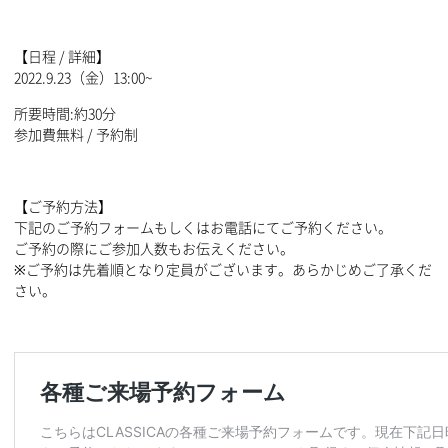
【日程 / 詳細】
2022.9.23（金）13:00~
所要時間:約30分
参加費無料 / 予約制
【ご予約方法】
下記のご予約フォームもしくはお電話にてご予約ください。
ご予約の際にご参加人数もお伝えください。
※ご予約は先着順となり定員がございます。あらかじめご了承くだ
さい。