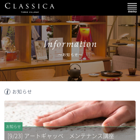
お知らせ
お知らせ
[9/23] アートギャッベ メンテナンス講座