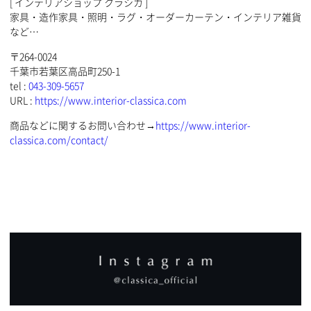
[ インテリアショップ クラシカ ]
家具・造作家具・照明・ラグ・オーダーカーテン・インテリア雑貨
など…
〒264-0024
千葉市若葉区高品町250-1
tel :
043-309-5657
URL :
https://www.interior-classica.com
商品などに関するお問い合わせ→
https://www.interior-
classica.com/contact/