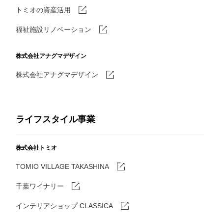
トミオの資産活用
福祉施設リノベーション
株式会社アナグマデザイン
株式会社アナグマデザイン
ライフスタイル事業
株式会社トミオ
TOMIO VILLAGE TAKASHINA
千葉ワイナリー
インテリアショップ CLASSICA