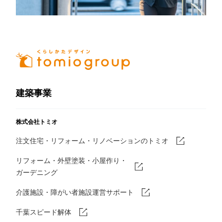
建築事業
株式会社トミオ
注文住宅・リフォーム・リノベーションのトミオ
リフォーム・外壁塗装・小屋作り・
ガーデニング
介護施設・障がい者施設運営サポート
千葉スピード解体