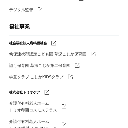
デジタル監督
福祉事業
社会福祉法人鹿鳴福祉会
幼保連携型認定こども園 草深こじか保育園
認可保育園 草深こじか第二保育園
学童クラブ こじかKIDSクラブ
株式会社トミオケア
介護付有料老人ホーム
トミオ印西コスモステラス
介護付有料老人ホーム