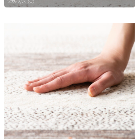
2022/08/23（火）