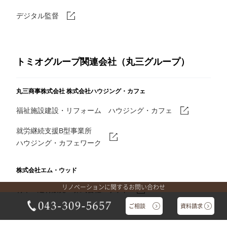
デジタル監督
トミオグループ関連会社（丸三グループ）
丸三商事株式会社
株式会社ハウジング・カフェ
福祉施設建設・リフォーム ハウジング・カフェ
就労継続支援B型事業所
ハウジング・カフェワーク
株式会社エム・ウッド
リノベーションに関するお問い合わせ
材木・建材販売 株式会社Mウッド
ご相談
資料請求