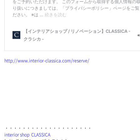
http://www.interior-classica.com/reserve/
・・・・・・・・・・・・・・・・・・・・
interior shop CLASSICA