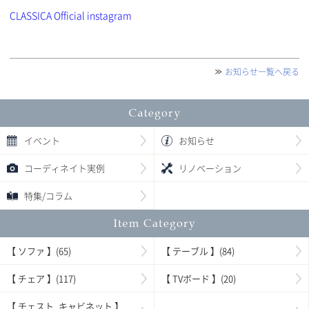
CLASSICA Official instagram
お知らせ一覧へ戻る
イベント
お知らせ
コーディネイト実例
リノベーション
特集/コラム
【 ソファ 】(65)
【 テーブル 】(84)
【 チェア 】(117)
【 TVボード 】(20)
【 チェスト, キャビネット 】