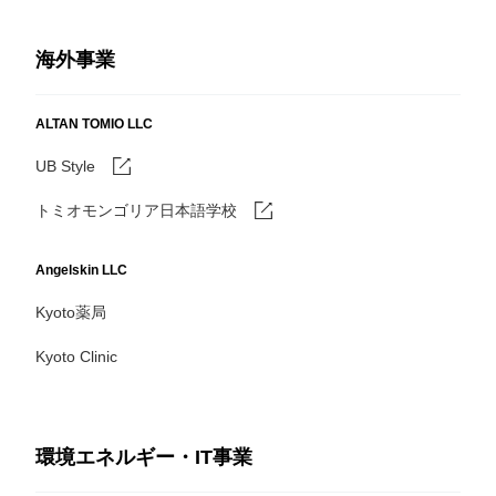
海外事業
ALTAN TOMIO LLC
UB Style
トミオモンゴリア日本語学校
Angelskin LLC
Kyoto薬局
Kyoto Clinic
環境エネルギー・IT事業