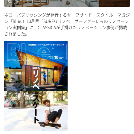
2020/09/14（月）
ネコ・パブリッシングが発行するサーフサイド・スタイル・マガジ
ン『Blue.』10月号「SURFなリノベ サーファーたちのリノベーシ
ョン実例集」に、CLASSICAが手掛けたリノベーション事例が掲載
されました。