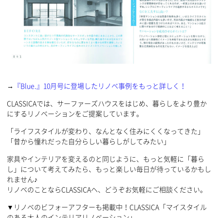
→
『Blue.』10月号に登場したリノベ事例をもっと詳しく！
CLASSICAでは、サーファーズハウスをはじめ、暮らしをより豊か
にするリノベーションをご提案しています。
「ライフスタイルが変わり、なんとなく住みにくくなってきた」
「昔から憧れだった自分らしい暮らしがしてみたい」
家具やインテリアを変えるのと同じように、もっと気軽に「暮ら
し」について考えてみたら、もっと楽しい毎日が待っているかもし
れません♪
リノベのことならCLASSICAヘ、どうぞお気軽にご相談ください。
▼リノベのビフォーアフターも掲載中！CLASSICA「マイスタイル
のある大人のインテリアリノベーション」