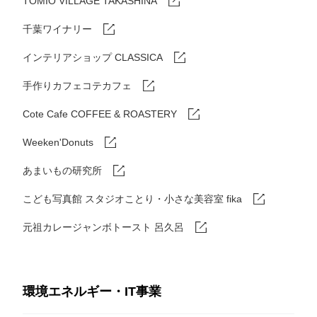
TOMIO VILLAGE TAKASHINA
千葉ワイナリー
インテリアショップ CLASSICA
手作りカフェコテカフェ
Cote Cafe COFFEE & ROASTERY
Weeken'Donuts
あまいもの研究所
こども写真館 スタジオことり・小さな美容室 fika
元祖カレージャンボトースト 呂久呂
環境エネルギー・IT事業