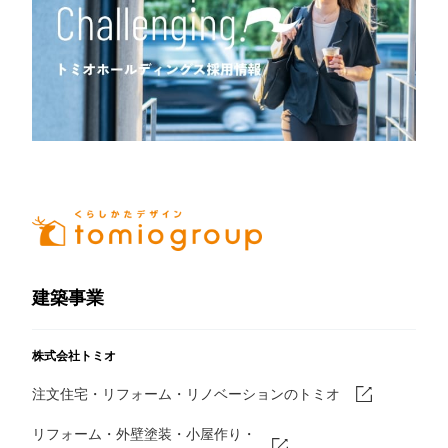
建築事業
株式会社トミオ
注文住宅・リフォーム・リノベーションのトミオ
リフォーム・外壁塗装・小屋作り・