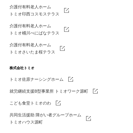
介護付有料老人ホーム
トミオ印西コスモステラス
介護付有料老人ホーム
トミオ桶川べにばなテラス
介護付有料老人ホーム
トミオさいたま桜テラス
株式会社トミオ
トミオ佐原ナーシングホーム
就労継続支援B型事業所 トミオワーク源町
こども食堂トミオのわ
共同生活援助 障がい者グループホーム
トミオハウス源町