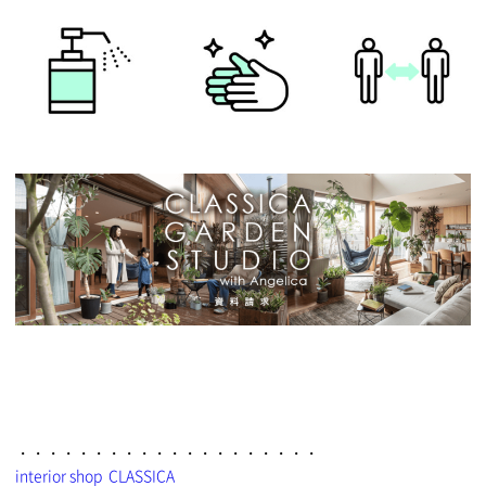
・・・・・・・・・・・・・・・・・・・・
interior shop CLASSICA