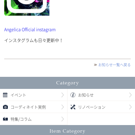
Angelica Official instagram
インスタグラムも日々更新中！
お知らせ一覧へ戻る
イベント
お知らせ
コーディネイト実例
リノベーション
特集/コラム