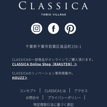
千葉県千葉市若葉区高品町250-1
CLASSICAの一部商品がオンラインでご購入頂けます。
CLASSICA Online Shop（RAKUTEN）＞
CLASSICAのリノベーション事例掲載中。
HOUZZ＞
コンセプト
CLASSICAとは
アクセス
お問合せ
プライバシーポリシー
特定商取引法に基づく表記