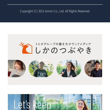
Copyright (C) 2011 tomio Co., Ltd. All Rights Reserved.