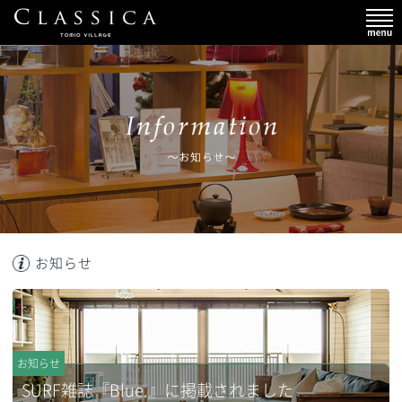
お知らせ
お知らせ
SURF雑誌『Blue.』に掲載されました