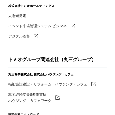
株式会社トミオホールディングス
太陽光発電
イベント来場管理システム ビジマネ
デジタル監督
トミオグループ関連会社（丸三グループ）
丸三商事株式会社
株式会社ハウジング・カフェ
福祉施設建設・リフォーム ハウジング・カフェ
就労継続支援B型事業所
ハウジング・カフェワーク
株式会社エム・ウッド