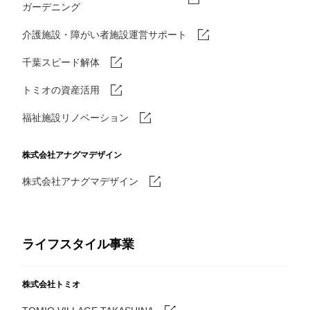
ガーデニング
介護施設・障がい者施設運営サポート
千葉スピード解体
トミオの資産活用
福祉施設リノベーション
株式会社アナグマデザイン
株式会社アナグマデザイン
ライフスタイル事業
株式会社トミオ