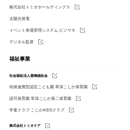
株式会社トミオホールディングス
太陽光発電
イベント来場管理システム ビジマネ
デジタル監督
福祉事業
社会福祉法人鹿鳴福祉会
幼保連携型認定こども園 草深こじか保育園
認可保育園 草深こじか第二保育園
学童クラブ こじかKIDSクラブ
株式会社トミオケア