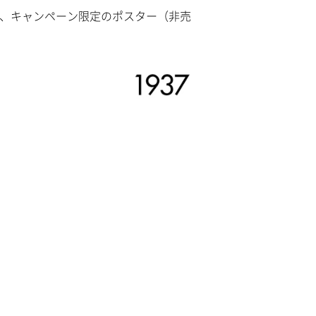
と、キャンペーン限定のポスター（非売