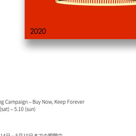
ing Campaign – Buy Now, Keep Forever
sat) – 5.10 (sun)
3月14日～5月10日までの期間中、