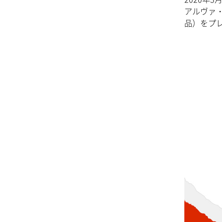
アルヴァ
品）をプ