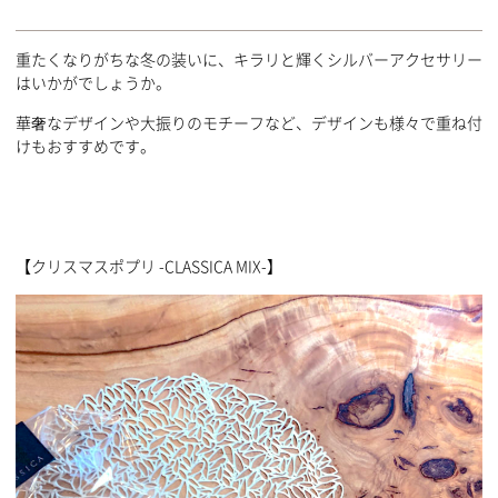
重たくなりがちな冬の装いに、キラリと輝くシルバーアクセサリー
はいかがでしょうか。
華奢なデザインや大振りのモチーフなど、デザインも様々で重ね付
けもおすすめです。
【クリスマスポプリ -CLASSICA MIX-】