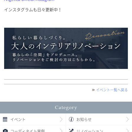
インスタグラムも日々更新中！
イベント一覧へ戻る
イベント
お知らせ
コーディネイト実例
リノベーション