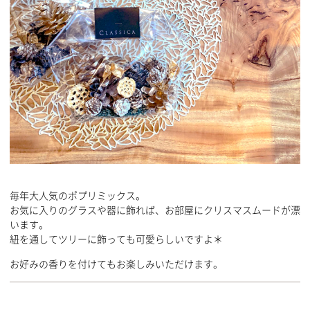
毎年大人気のポプリミックス。
お気に入りのグラスや器に飾れば、お部屋にクリスマスムードが漂
います。
紐を通してツリーに飾っても可愛らしいですよ＊
お好みの香りを付けてもお楽しみいただけます。