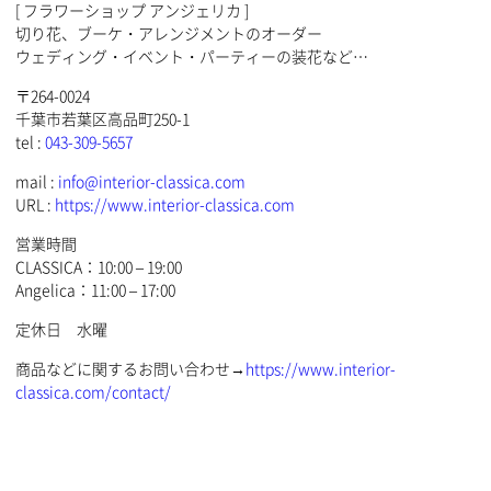
[ フラワーショップ アンジェリカ ]
切り花、ブーケ・アレンジメントのオーダー
ウェディング・イベント・パーティーの装花など…
〒264-0024
千葉市若葉区高品町250-1
tel :
043-309-5657
mail :
info@interior-classica.com
URL :
https://www.interior-classica.com
営業時間
CLASSICA：10:00 – 19:00
Angelica：11:00 – 17:00
定休日 水曜
商品などに関するお問い合わせ→
https://www.interior-
classica.com/contact/