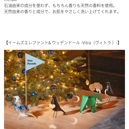
石油由来の成分を使わず、もちろん香りも天然の香料を使用。
天然由来の香りと成分で、お肌をやさしく洗い上げてくれます。
【イームズエレファント& ウッデンドール -Vitra（ヴィトラ ）-】