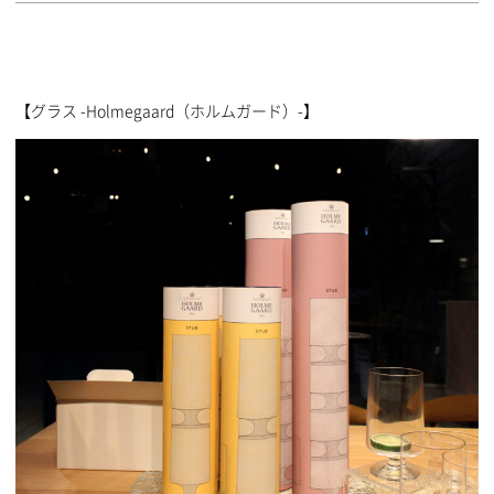
【グラス -Holmegaard（ホルムガード）-】