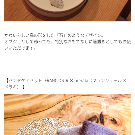
かわいらしい鳥の形をした「石」のようなデザイン。
オブジェとして飾っても、特別なおもてなしに箸置きとしてもお使
いいただけます。
【ハンドケアセット -FRANCJOUR × meraki（フランジュール ×
メラキ）-】