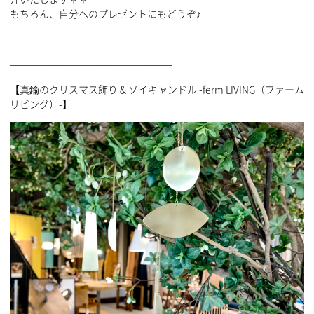
もちろん、自分へのプレゼントにもどうぞ♪
————————————————–
【真鍮のクリスマス飾り & ソイキャンドル -ferm LIVING（ファーム
リビング）-】