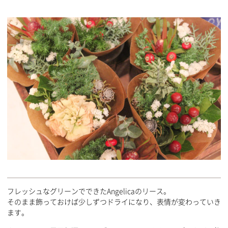
フレッシュなグリーンでできたAngelicaのリース。
そのまま飾っておけば少しずつドライになり、表情が変わっていき
ます。