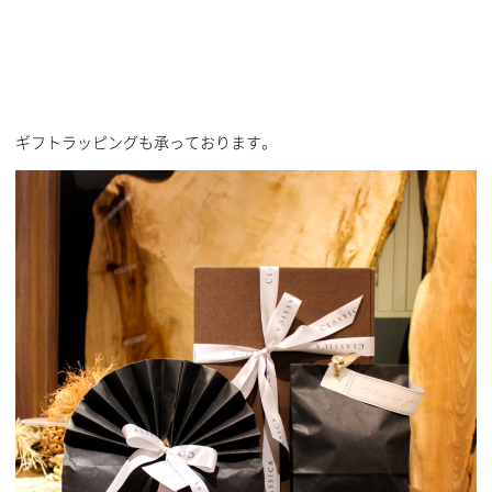
ギフトラッピングも承っております。