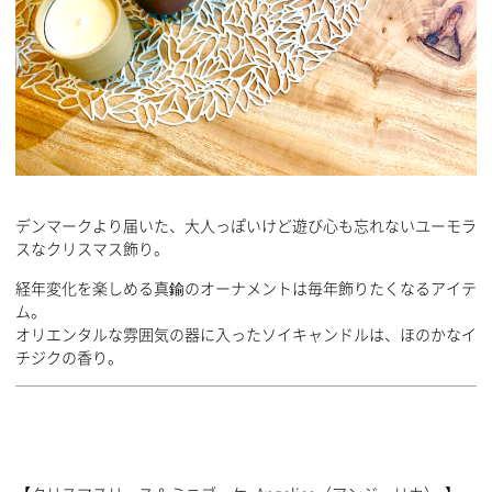
デンマークより届いた、大人っぽいけど遊び心も忘れないユーモラ
スなクリスマス飾り。
経年変化を楽しめる真鍮のオーナメントは毎年飾りたくなるアイテ
ム。
オリエンタルな雰囲気の器に入ったソイキャンドルは、ほのかなイ
チジクの香り。