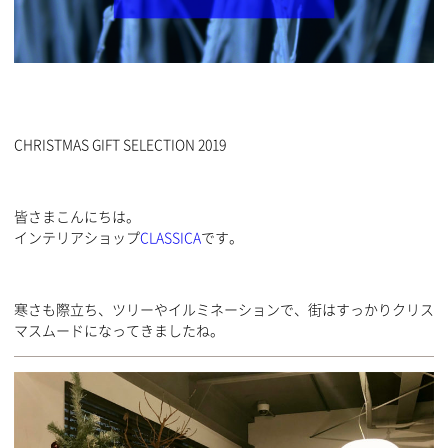
CHRISTMAS GIFT SELECTION 2019
皆さまこんにちは。
インテリアショップ
CLASSICA
です。
寒さも際立ち、ツリーやイルミネーションで、街はすっかりクリス
マスムードになってきましたね。