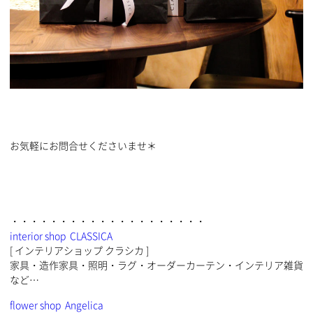
お気軽にお問合せくださいませ＊
・・・・・・・・・・・・・・・・・・・・
interior shop CLASSICA
[ インテリアショップ クラシカ ]
家具・造作家具・照明・ラグ・オーダーカーテン・インテリア雑貨
など…
flower shop Angelica