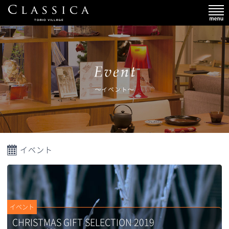
イベント
イベント
CHRISTMAS GIFT SELECTION 2019