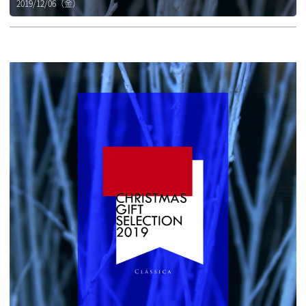
2019/12/06（金）