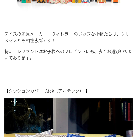
スイスの家具メーカー「ヴィトラ 」のポップな小物たちは、クリ
スマスとも相性抜群です！
特にエレファントはお子様へのプレゼントにも、多くお選びいただ
いております。
【クッションカバー -Atek（アルテック）-】