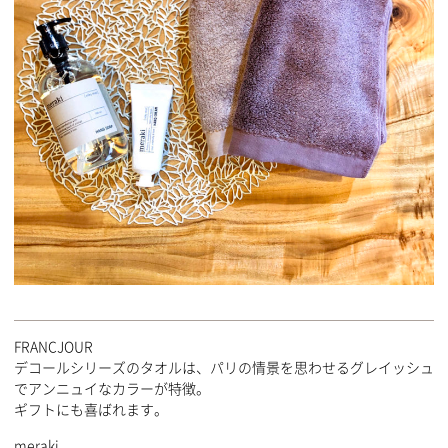
FRANCJOUR
デコールシリーズのタオルは、パリの情景を思わせるグレイッシュ
でアンニュイなカラーが特徴。
ギフトにも喜ばれます。
meraki