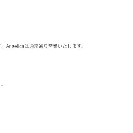
ます。Angelicaは通常通り営業いたします。
-