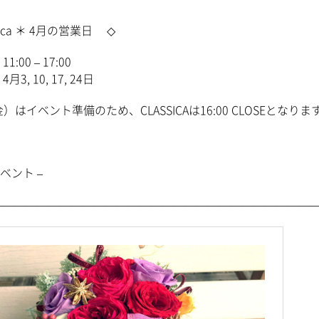
lica ＊ 4月の営業日 ◇
:00 – 17:00
3, 10, 17, 24日
金）はイベント準備のため、CLASSICAは16:00 CLOSEとなり
ベント –
—————————————————————————————