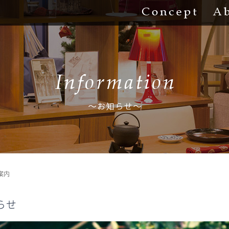
Concept
ご案内
らせ