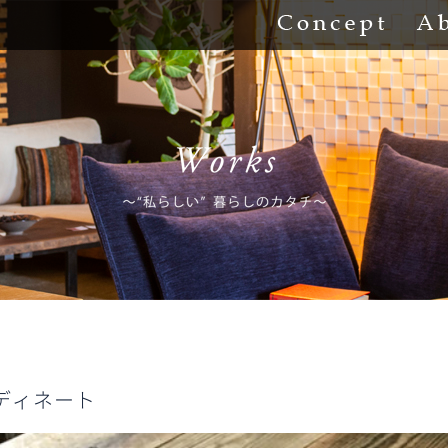
Concept
ディネート