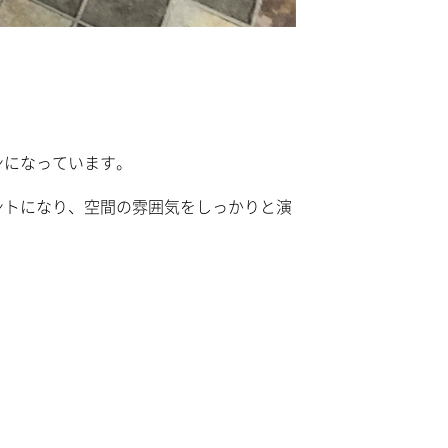
ンになっています。
ントになり、空間の雰囲気をしっかりと演