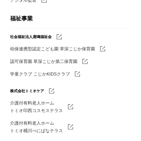
福祉事業
社会福祉法人鹿鳴福祉会
幼保連携型認定こども園 草深こじか保育園
認可保育園 草深こじか第二保育園
学童クラブ こじかKIDSクラブ
株式会社トミオケア
介護付有料老人ホーム
トミオ印西コスモステラス
介護付有料老人ホーム
トミオ桶川べにばなテラス