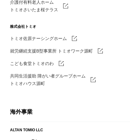
介護付有料老人ホーム
トミオさいたま桜テラス
株式会社トミオ
トミオ佐原ナーシングホーム
就労継続支援B型事業所 トミオワーク源町
こども食堂トミオのわ
共同生活援助 障がい者グループホーム
トミオハウス源町
海外事業
ALTAN TOMIO LLC