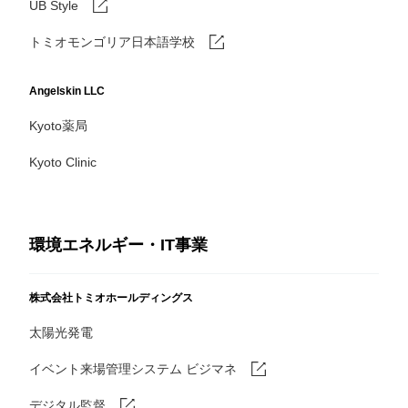
UB Style
トミオモンゴリア日本語学校
Angelskin LLC
Kyoto薬局
Kyoto Clinic
環境エネルギー・IT事業
株式会社トミオホールディングス
太陽光発電
イベント来場管理システム ビジマネ
デジタル監督