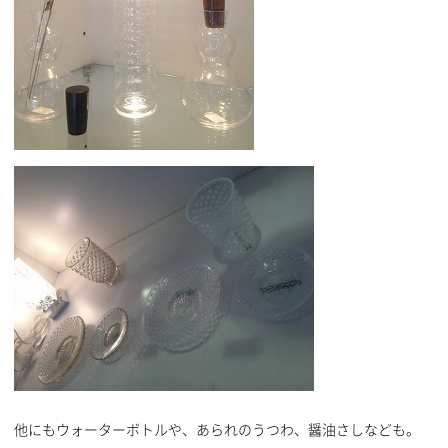
他にもウォーターボトルや、あられのうつわ、醤油さしなども。