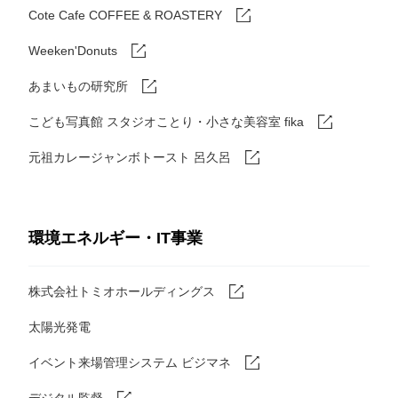
Cote Cafe COFFEE & ROASTERY
Weeken'Donuts
あまいもの研究所
こども写真館 スタジオことり・小さな美容室 fika
元祖カレージャンボトースト 呂久呂
環境エネルギー・IT事業
株式会社トミオホールディングス
太陽光発電
イベント来場管理システム ビジマネ
デジタル監督