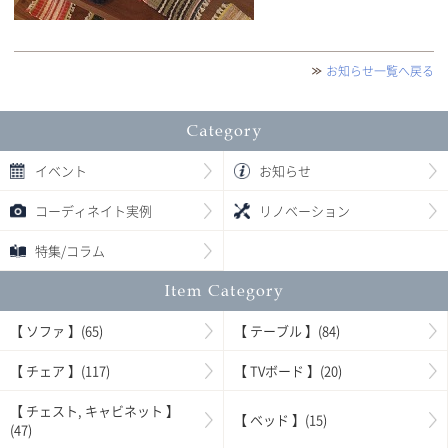
お知らせ一覧へ戻る
イベント
お知らせ
コーディネイト実例
リノベーション
特集/コラム
【 ソファ 】(65)
【 テーブル 】(84)
【 チェア 】(117)
【 TVボード 】(20)
【 チェスト, キャビネット 】
【 ベッド 】(15)
(47)