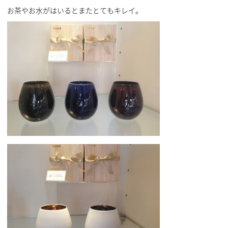
お茶やお水がはいるとまたとてもキレイ。