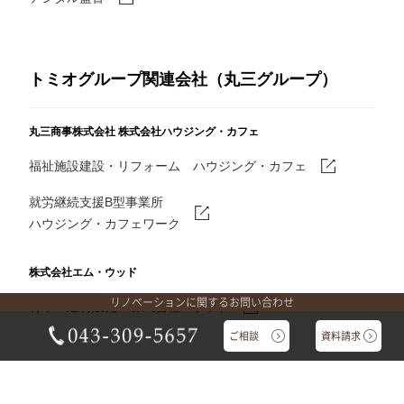
トミオグループ関連会社（丸三グループ）
丸三商事株式会社
株式会社ハウジング・カフェ
福祉施設建設・リフォーム ハウジング・カフェ
就労継続支援B型事業所
ハウジング・カフェワーク
株式会社エム・ウッド
リノベーションに関するお問い合わせ
材木・建材販売 株式会社Mウッド
ご相談
資料請求