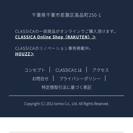
千葉県千葉市若葉区高品町250-1
CLASSICAの一部商品がオンラインでご購入頂けます。
CLASSICA Online Shop（RAKUTEN）＞
CLASSICAのリノベーション事例掲載中。
HOUZZ＞
コンセプト
CLASSICAとは
アクセス
お問合せ
プライバシーポリシー
特定商取引法に基づく表記
Copyright (C) 2011 tomio Co., Ltd. All Rights Reserved.