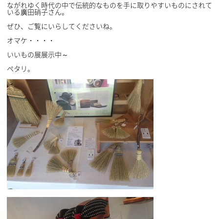
ながれゆく時代の中で伝統的なものを手に取りやすいものにされて
いる廣田硝子さん。
ぜひ、ご覧にいらしてくださいね。
オマケ・・・・
いいもの展展示中～
ペタリ。