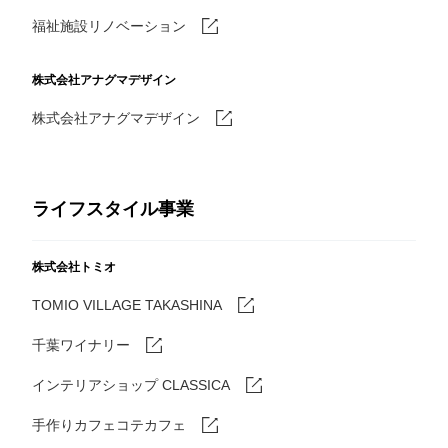
福祉施設リノベーション
株式会社アナグマデザイン
株式会社アナグマデザイン
ライフスタイル事業
株式会社トミオ
TOMIO VILLAGE TAKASHINA
千葉ワイナリー
インテリアショップ CLASSICA
手作りカフェコテカフェ