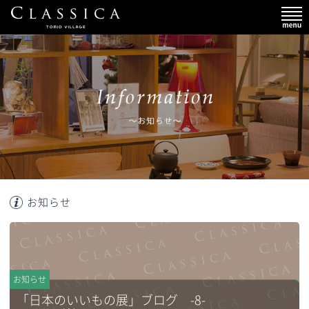
お知らせ
お知らせ
「日本のいいもの展」ブログ -8-