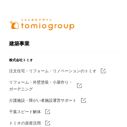
建築事業
株式会社トミオ
注文住宅・リフォーム・リノベーションのトミオ
リフォーム・外壁塗装・小屋作り・
ガーデニング
介護施設・障がい者施設運営サポート
千葉スピード解体
トミオの資産活用