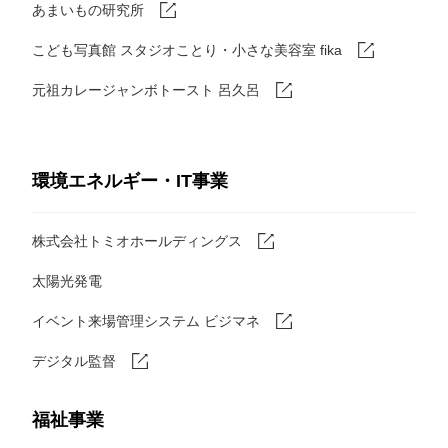
あまいもの研究所
こども写真館 スタジオことり・小さな美容室 fika
元祖カレージャンボトースト 呂久呂
環境エネルギー・IT事業
株式会社トミオホールディングス
太陽光発電
イベント来場管理システム ビジマネ
デジタル監督
福祉事業