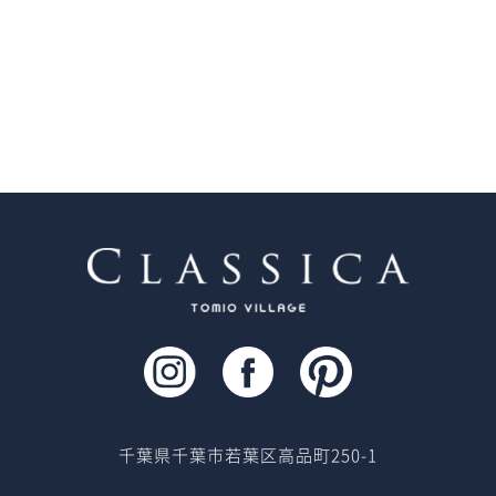
千葉県千葉市若葉区高品町250-1