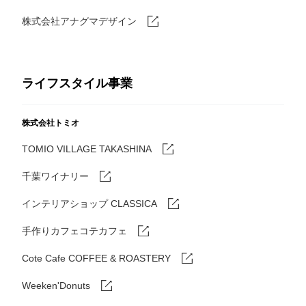
株式会社アナグマデザイン
ライフスタイル事業
株式会社トミオ
TOMIO VILLAGE TAKASHINA
千葉ワイナリー
インテリアショップ CLASSICA
手作りカフェコテカフェ
Cote Cafe COFFEE & ROASTERY
Weeken'Donuts