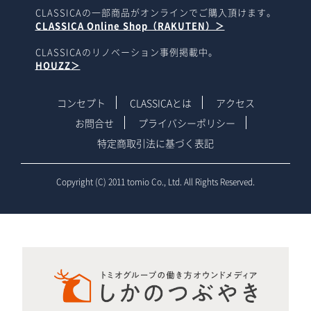
CLASSICAの一部商品がオンラインでご購入頂けます。
CLASSICA Online Shop（RAKUTEN）＞
CLASSICAのリノベーション事例掲載中。
HOUZZ＞
コンセプト
CLASSICAとは
アクセス
お問合せ
プライバシーポリシー
特定商取引法に基づく表記
Copyright (C) 2011 tomio Co., Ltd. All Rights Reserved.