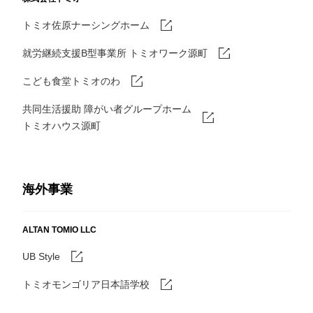
トミオ佐原ナーシングホーム
就労継続支援B型事業所 トミオワーク源町
こども食堂トミオのわ
共同生活援助 障がい者グループホーム
トミオハウス源町
海外事業
ALTAN TOMIO LLC
UB Style
トミオモンゴリア日本語学校