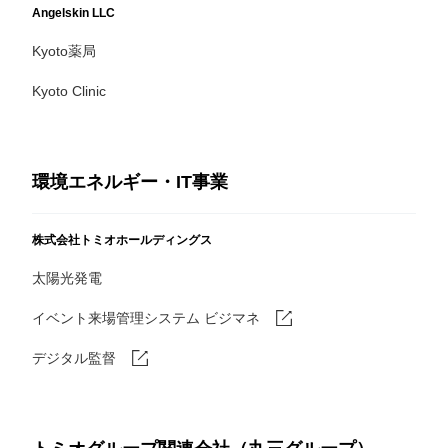
Angelskin LLC
Kyoto薬局
Kyoto Clinic
環境エネルギー・IT事業
株式会社トミオホールディングス
太陽光発電
イベント来場管理システム ビジマネ
デジタル監督