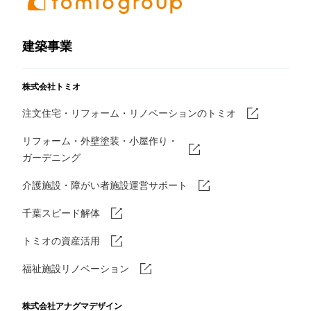
建築事業
株式会社トミオ
注文住宅・リフォーム・リノベーションのトミオ
リフォーム・外壁塗装・小屋作り・
ガーデニング
介護施設・障がい者施設運営サポート
千葉スピード解体
トミオの資産活用
福祉施設リノベーション
株式会社アナグマデザイン