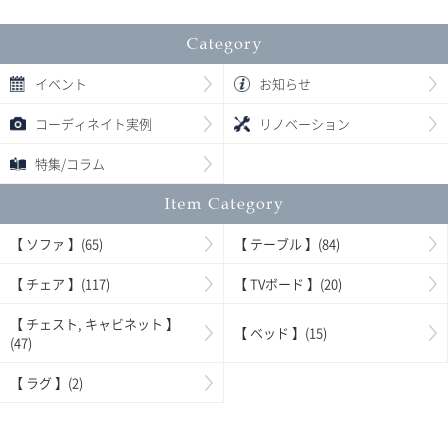
イベント
お知らせ
コーディネイト実例
リノベーション
特集/コラム
【 ソファ 】(65)
【 テーブル 】(84)
【 チェア 】(117)
【 TVボード 】(20)
【 チェスト, キャビネット 】
【 ベッド 】(15)
(47)
【 ラグ 】(2)